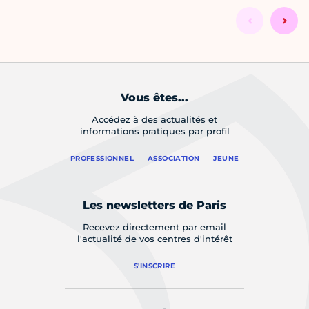
Vous êtes...
Accédez à des actualités et
informations pratiques par profil
PROFESSIONNEL
ASSOCIATION
JEUNE
Les newsletters de Paris
Recevez directement par email
l'actualité de vos centres d'intérêt
S'INSCRIRE