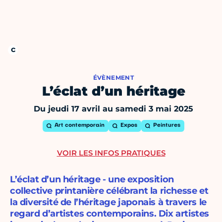
ÉVÈNEMENT
L’éclat d’un héritage
Du jeudi 17 avril au samedi 3 mai 2025
Art contemporain
Expos
Peintures
VOIR LES INFOS PRATIQUES
L’éclat d’un héritage - une exposition
collective printanière célébrant la richesse et
la diversité de l’héritage japonais à travers le
regard d’artistes contemporains. Dix artistes