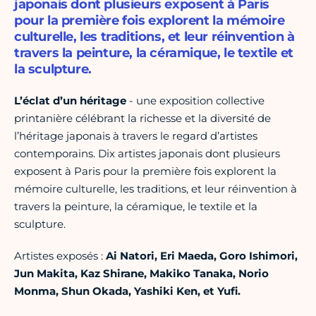
japonais dont plusieurs exposent à Paris
pour la première fois explorent la mémoire
culturelle, les traditions, et leur réinvention à
travers la peinture, la céramique, le textile et
la sculpture.
L’éclat d’un héritage
- une exposition collective
printanière célébrant la richesse et la diversité de
l’héritage japonais à travers le regard d’artistes
contemporains. Dix artistes japonais dont plusieurs
exposent à Paris pour la première fois explorent la
mémoire culturelle, les traditions, et leur réinvention à
travers la peinture, la céramique, le textile et la
sculpture.
Artistes exposés :
Ai Natori, Eri Maeda, Goro Ishimori,
Jun Makita, Kaz Shirane, Makiko Tanaka, Norio
Monma, Shun Okada, Yashiki Ken, et Yufi.