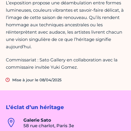
​L’exposition propose une déambulation entre formes
lumineuses, couleurs vibrantes et savoir-faire délicat, à
l’image de cette saison de renouveau. Qu’ils rendent
hommage aux techniques ancestrales ou les
réinterprètent avec audace, les artistes livrent chacun
une vision singulière de ce que l’héritage signifie
aujourd’hui.
Commissariat : Sato Gallery en collaboration avec la
commissaire invitée Yuki Gomez.
Mise à jour le 08/04/2025
L’éclat d’un héritage
Galerie Sato
58 rue charlot, Paris 3e