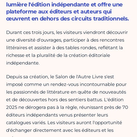
lumière l'édition indépendante et offre une
plateforme aux éditeurs et auteurs qui
œuvrent en dehors des circuits traditionnels.
Durant ces trois jours, les visiteurs viendront découvrir
une diversité d'ouvrages, participer à des rencontres
littéraires et assister à des tables rondes, reflétant la
richesse et la pluralité de la création éditoriale
indépendante.
Depuis sa création, le Salon de l'Autre Livre s'est
imposé comme un rendez-vous incontournable pour
les passionnés de littérature en quête de nouveautés
et de découvertes hors des sentiers battus. L'édition
2025 ne dérogera pas à la règle, réunissant près de 70
éditeurs indépendants venus présenter leurs
catalogues variés. Les visiteurs auront l'opportunité
d'échanger directement avec les éditeurs et les