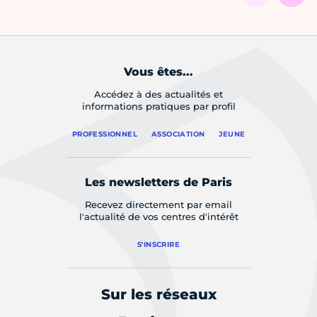
Vous êtes...
Accédez à des actualités et
informations pratiques par profil
PROFESSIONNEL
ASSOCIATION
JEUNE
Les newsletters de Paris
Recevez directement par email
l'actualité de vos centres d'intérêt
S'INSCRIRE
Sur les réseaux