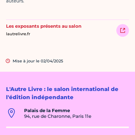
auteurs.
Les exposants présents au salon
lautrelivre.fr
Mise à jour le 02/04/2025
L'Autre Livre : le salon international de
l'édition indépendante
Palais de la Femme
94, rue de Charonne, Paris 11e