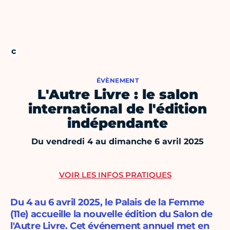
ÉVÈNEMENT
L'Autre Livre : le salon
international de l'édition
indépendante
Du vendredi 4 au dimanche 6 avril 2025
VOIR LES INFOS PRATIQUES
Du 4 au 6 avril 2025, le Palais de la Femme
(11e) accueille la nouvelle édition du Salon de
l'Autre Livre. Cet événement annuel met en