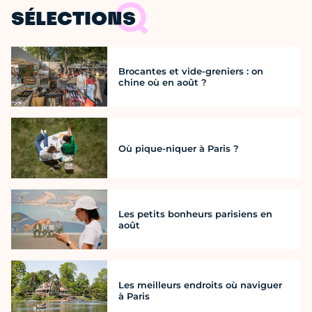
SÉLECTIONS
Brocantes et vide-greniers : on
chine où en août ?
Où pique-niquer à Paris ?
Les petits bonheurs parisiens en
août
Les meilleurs endroits où naviguer
à Paris