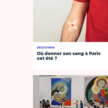
DÉCOUVRIR
Où donner son sang à Paris
cet été ?