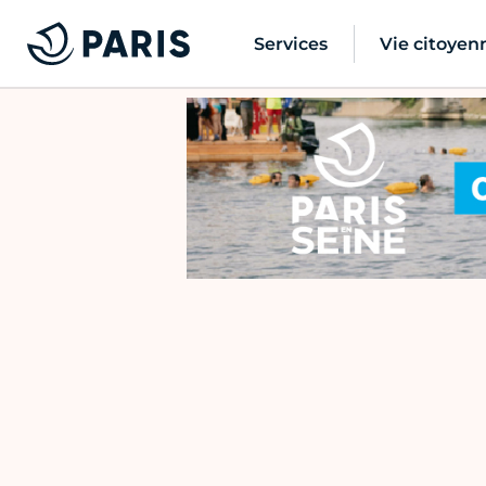
Services
Vie citoyen