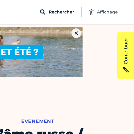
Rechercher
Affichage
Contribuer
ÉVÈNEMENT