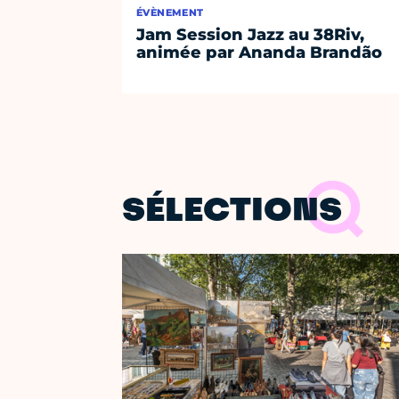
ÉVÈNEMENT
Jam Session Jazz au 38Riv,
animée par Ananda Brandão
SÉLECTIONS