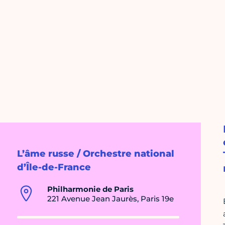
L’âme russe / Orchestre national
d’Île-de-France
Philharmonie de Paris
221 Avenue Jean Jaurès, Paris 19e