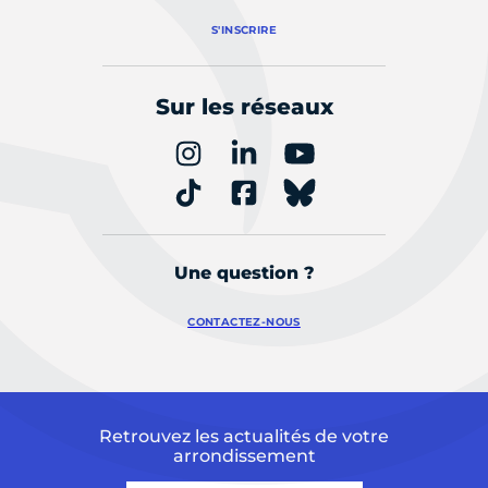
S'INSCRIRE
Sur les réseaux
Une question ?
CONTACTEZ-NOUS
Retrouvez les actualités de votre
arrondissement