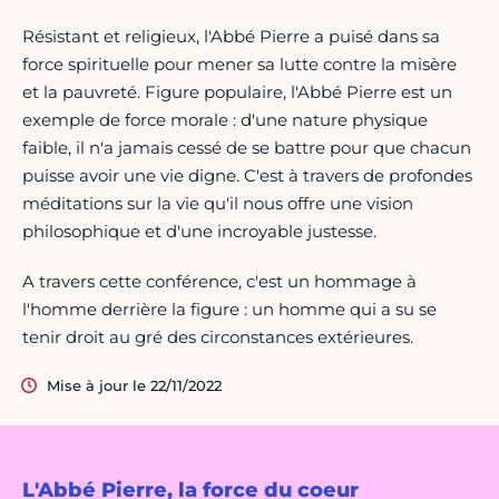
Résistant et religieux, l'Abbé Pierre a puisé dans sa
force spirituelle pour mener sa lutte contre la misère
et la pauvreté. Figure populaire, l'Abbé Pierre est un
exemple de force morale : d'une nature physique
faible, il n'a jamais cessé de se battre pour que chacun
puisse avoir une vie digne. C'est à travers de profondes
méditations sur la vie qu'il nous offre une vision
philosophique et d'une incroyable justesse.
A travers cette conférence, c'est un hommage à
l'homme derrière la figure : un homme qui a su se
tenir droit au gré des circonstances extérieures.
Mise à jour le 22/11/2022
L'Abbé Pierre, la force du coeur