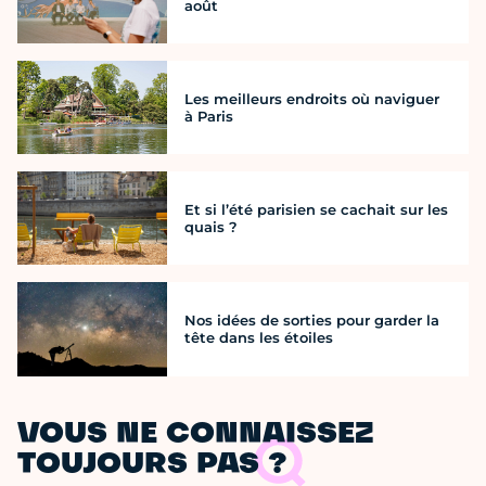
août
Les meilleurs endroits où naviguer
à Paris
Et si l’été parisien se cachait sur les
quais ?
Nos idées de sorties pour garder la
tête dans les étoiles
VOUS NE CONNAISSEZ
TOUJOURS PAS ?