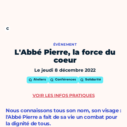
ÉVÈNEMENT
L'Abbé Pierre, la force du
coeur
Le jeudi 8 décembre 2022
Ateliers
Conférences
Solidarité
VOIR LES INFOS PRATIQUES
Nous connaissons tous son nom, son visage :
l'Abbé Pierre a fait de sa vie un combat pour
la dignité de tous.