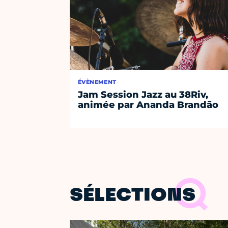
ÉVÈNEMENT
Jam Session Jazz au 38Riv,
animée par Ananda Brandão
SÉLECTIONS