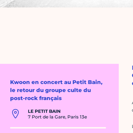
Kwoon en concert au Petit Bain,
le retour du groupe culte du
post-rock français
LE PETIT BAIN
7 Port de la Gare, Paris 13e