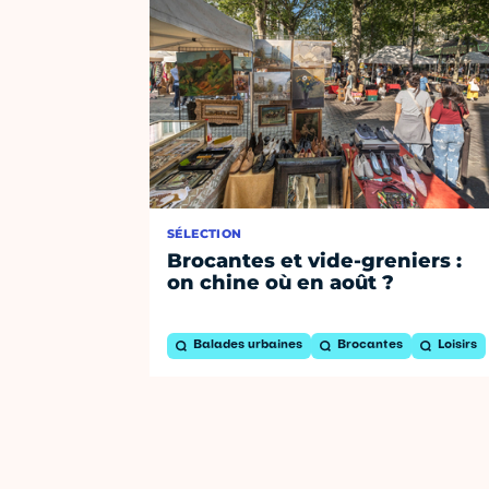
SÉLECTION
Brocantes et vide-greniers :
on chine où en août ?
Balades urbaines
Brocantes
Loisirs