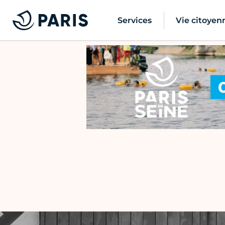
Services
Vie citoyen