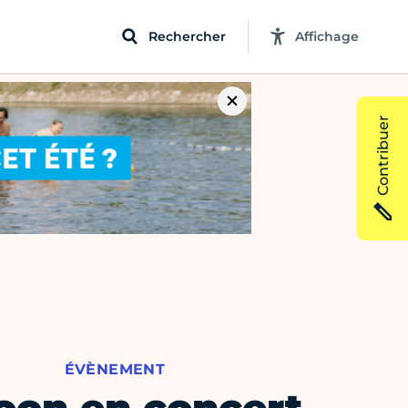
Rechercher
Affichage
Contribuer
ÉVÈNEMENT