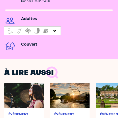
Données RATP / Vélib
Adultes
Couvert
À LIRE AUSSI
ÉVÈNEMENT
ÉVÈNEMENT
ÉVÈNEMEN