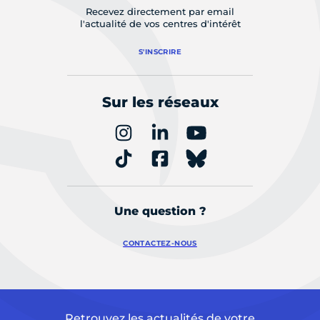
Recevez directement par email
l'actualité de vos centres d'intérêt
S'INSCRIRE
Sur les réseaux
Une question ?
CONTACTEZ-NOUS
Retrouvez les actualités de votre