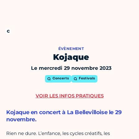
ÉVÈNEMENT
Kojaque
Le mercredi 29 novembre 2023
Concerts
Festivals
VOIR LES INFOS PRATIQUES
Kojaque en concert à La Bellevilloise le 29
novembre.
Rien ne dure. L’enfance, les cycles créatifs, les