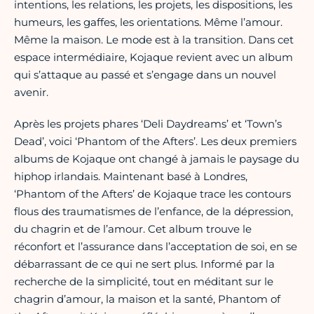
intentions, les relations, les projets, les dispositions, les
humeurs, les gaffes, les orientations. Même l’amour.
Même la maison. Le mode est à la transition. Dans cet
espace intermédiaire, Kojaque revient avec un album
qui s’attaque au passé et s’engage dans un nouvel
avenir.
Après les projets phares ‘Deli Daydreams’ et ‘Town’s
Dead’, voici ‘Phantom of the Afters’. Les deux premiers
albums de Kojaque ont changé à jamais le paysage du
hiphop irlandais. Maintenant basé à Londres,
‘Phantom of the Afters’ de Kojaque trace les contours
flous des traumatismes de l’enfance, de la dépression,
du chagrin et de l’amour. Cet album trouve le
réconfort et l’assurance dans l’acceptation de soi, en se
débarrassant de ce qui ne sert plus. Informé par la
recherche de la simplicité, tout en méditant sur le
chagrin d’amour, la maison et la santé, Phantom of