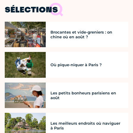
SÉLECTIONS
Brocantes et vide-greniers : on
chine où en août ?
Où pique-niquer à Paris ?
Les petits bonheurs parisiens en
août
Les meilleurs endroits où naviguer
à Paris