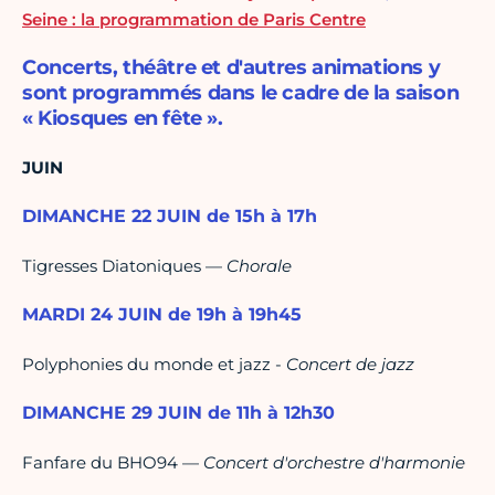
Seine : la programmation de Paris Centre
Concerts, théâtre et d'autres animations y
sont programmés dans le cadre de la saison
« Kiosques en fête ».
JUIN
DIMANCHE 22 JUIN de 15h à 17h
Tigresses Diatoniques —
Chorale
MARDI 24 JUIN de 19h à 19h45
Polyphonies du monde et jazz -
Concert de jazz
DIMANCHE 29 JUIN de 11h à 12h30
Fanfare du BHO94 —
Concert d'orchestre d'harmonie