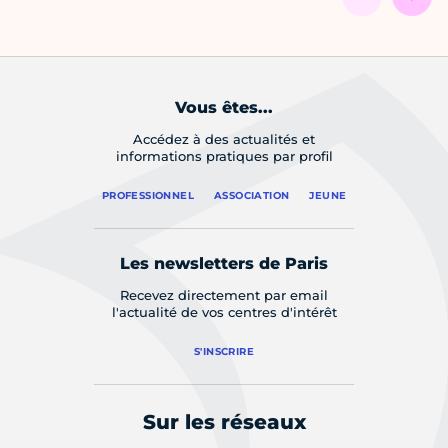
Vous êtes...
Accédez à des actualités et
informations pratiques par profil
PROFESSIONNEL
ASSOCIATION
JEUNE
Les newsletters de Paris
Recevez directement par email
l'actualité de vos centres d'intérêt
S'INSCRIRE
Sur les réseaux