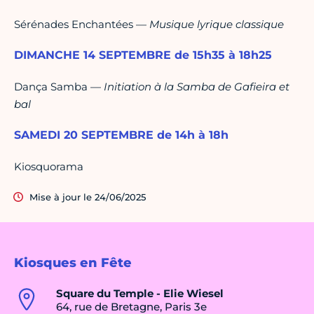
Sérénades Enchantées —
Musique lyrique classique
DIMANCHE 14 SEPTEMBRE de 15h35 à 18h25
Dança Samba —
Initiation à la Samba de Gafieira et
bal
SAMEDI 20 SEPTEMBRE de 14h à 18h
Kiosquorama
Mise à jour le 24/06/2025
Kiosques en Fête
Square du Temple - Elie Wiesel
64, rue de Bretagne, Paris 3e