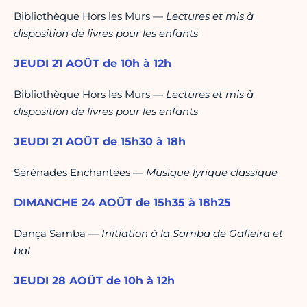
Bibliothèque Hors les Murs —
Lectures et mis à
disposition de livres pour les enfants
JEUDI 21 AOÛT de 10h à 12h
Bibliothèque Hors les Murs —
Lectures et mis à
disposition de livres pour les enfants
JEUDI 21 AOÛT de 15h30 à 18h
Sérénades Enchantées —
Musique lyrique classique
DIMANCHE 24 AOÛT de 15h35 à 18h25
Dança Samba —
Initiation à la Samba de Gafieira et
bal
JEUDI 28 AOÛT de 10h à 12h