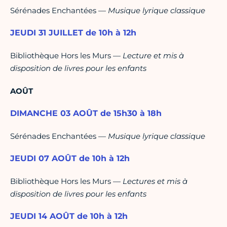
Sérénades Enchantées —
Musique lyrique classique
JEUDI 31 JUILLET de 10h à 12h
Bibliothèque Hors les Murs —
Lecture et mis à
disposition de livres pour les enfants
AOÛT
DIMANCHE 03 AOÛT de 15h30 à 18h
Sérénades Enchantées —
Musique lyrique classique
JEUDI 07 AOÛT de 10h à 12h
Bibliothèque Hors les Murs —
Lectures et mis à
disposition de livres pour les enfants
JEUDI 14 AOÛT de 10h à 12h