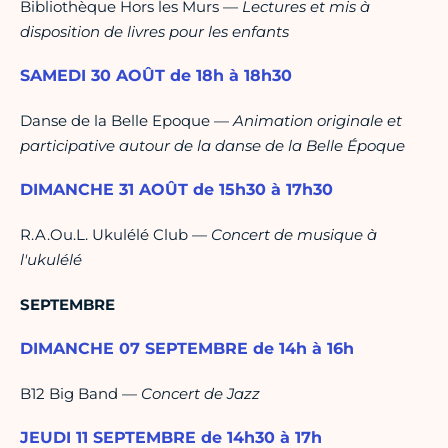
Bibliothèque Hors les Murs —
Lectures et mis à
disposition de livres pour les enfants
SAMEDI 30 AOÛT de 18h à 18h30
Danse de la Belle Epoque —
Animation originale et
participative autour de la danse de la Belle Époque
DIMANCHE 31 AOÛT de 15h30 à 17h30
R.A.Ou.L. Ukulélé Club —
Concert de musique à
l'ukulélé
SEPTEMBRE
DIMANCHE 07 SEPTEMBRE de 14h à 16h
B12 Big Band —
Concert de Jazz
JEUDI 11 SEPTEMBRE de 14h30 à 17h