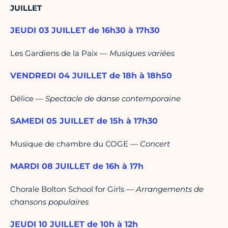
JUILLET
JEUDI 03 JUILLET de 16h30 à 17h30
Les Gardiens de la Paix —
Musiques variées
VENDREDI 04 JUILLET de 18h à 18h50
Délice —
Spectacle de danse contemporaine
SAMEDI 05 JUILLET de 15h à 17h30
Musique de chambre du COGE —
Concert
MARDI 08 JUILLET de 16h à 17h
Chorale Bolton School for Girls —
Arrangements de
chansons populaires
JEUDI 10 JUILLET de 10h à 12h