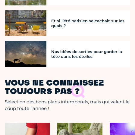
Et si l’été parisien se cachait sur les
quais ?
Nos idées de sorties pour garder la
tête dans les étoiles
VOUS NE CONNAISSEZ
TOUJOURS PAS ?
Sélection des bons plans intemporels, mais qui valent le
coup toute l'année !