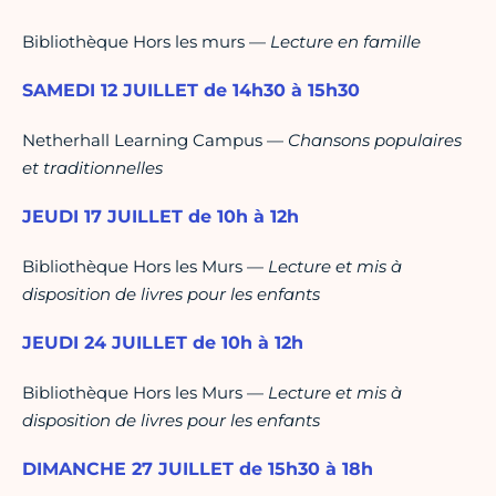
Bibliothèque Hors les murs —
Lecture en famille
SAMEDI 12 JUILLET de 14h30 à 15h30
Netherhall Learning Campus —
Chansons populaires
et traditionnelles
JEUDI 17 JUILLET de 10h à 12h
Bibliothèque Hors les Murs —
Lecture et mis à
disposition de livres pour les enfants
JEUDI 24 JUILLET de 10h à 12h
Bibliothèque Hors les Murs —
Lecture et mis à
disposition de livres pour les enfants
DIMANCHE 27 JUILLET de 15h30 à 18h