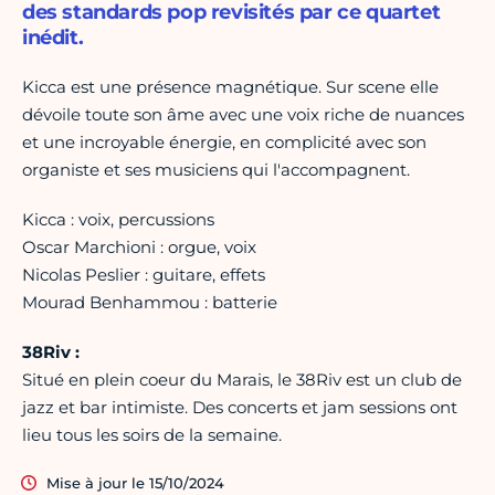
des standards pop revisités par ce quartet
inédit.
Kicca est une présence magnétique. Sur scene elle
dévoile toute son âme avec une voix riche de nuances
et une incroyable énergie, en complicité avec son
organiste et ses musiciens qui l'accompagnent.
Kicca : voix, percussions
Oscar Marchioni : orgue, voix
Nicolas Peslier : guitare, effets
Mourad Benhammou : batterie
38Riv :
Situé en plein coeur du Marais, le 38Riv est un club de
jazz et bar intimiste. Des concerts et jam sessions ont
lieu tous les soirs de la semaine.
Mise à jour le 15/10/2024