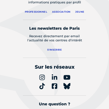
informations pratiques par profil
PROFESSIONNEL
ASSOCIATION
JEUNE
Les newsletters de Paris
Recevez directement par email
l'actualité de vos centres d'intérêt
S'INSCRIRE
Sur les réseaux
Une question ?