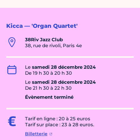
Kicca — 'Organ Quartet'
38Riv Jazz Club
38, rue de rivoli, Paris 4e
Le
samedi 28 décembre 2024
De 19 h 30 à 20 h 30
Le
samedi 28 décembre 2024
De 21 h 30 à 22 h 30
Évènement terminé
Tarif en ligne : 20 à 25 euros
Tarif sur place : 23 à 28 euros.
Billetterie