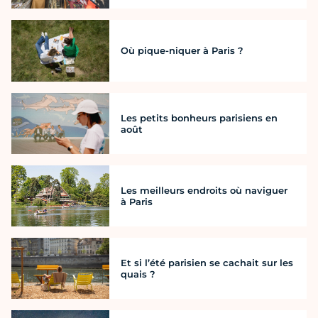
Où pique-niquer à Paris ?
Les petits bonheurs parisiens en
août
Les meilleurs endroits où naviguer
à Paris
Et si l’été parisien se cachait sur les
quais ?