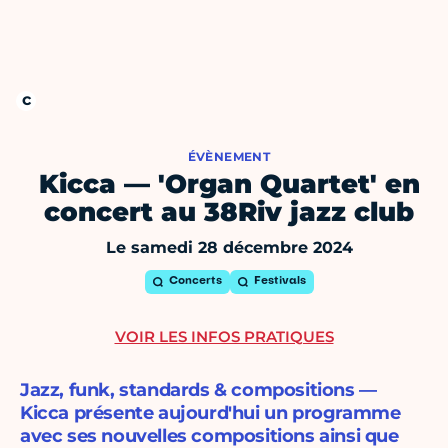
ÉVÈNEMENT
Kicca — 'Organ Quartet' en
concert au 38Riv jazz club
Le samedi 28 décembre 2024
Concerts
Festivals
VOIR LES INFOS PRATIQUES
Jazz, funk, standards & compositions —
Kicca présente aujourd'hui un programme
avec ses nouvelles compositions ainsi que