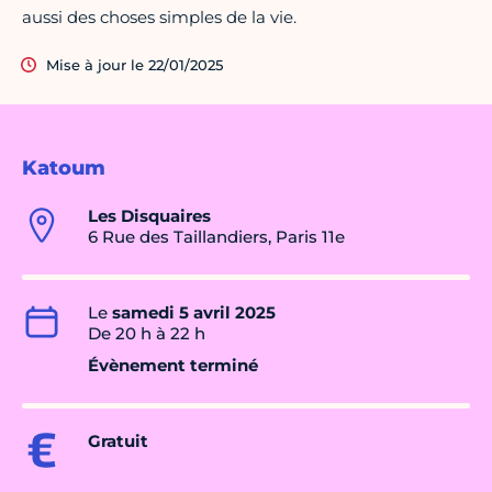
aussi des choses simples de la vie.
Mise à jour le 22/01/2025
Katoum
Les Disquaires
6 Rue des Taillandiers, Paris 11e
Le
samedi 5 avril 2025
De 20 h à 22 h
Évènement terminé
Gratuit