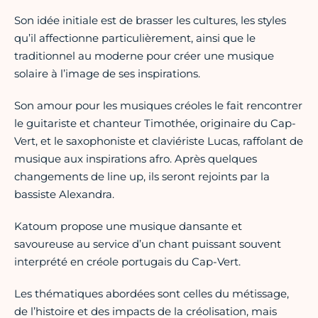
Son idée initiale est de brasser les cultures, les styles
qu’il affectionne particulièrement, ainsi que le
traditionnel au moderne pour créer une musique
solaire à l’image de ses inspirations.
Son amour pour les musiques créoles le fait rencontrer
le guitariste et chanteur Timothée, originaire du Cap-
Vert, et le saxophoniste et claviériste Lucas, raffolant de
musique aux inspirations afro. Après quelques
changements de line up, ils seront rejoints par la
bassiste Alexandra.
Katoum propose une musique dansante et
savoureuse au service d’un chant puissant souvent
interprété en créole portugais du Cap-Vert.
Les thématiques abordées sont celles du métissage,
de l’histoire et des impacts de la créolisation, mais