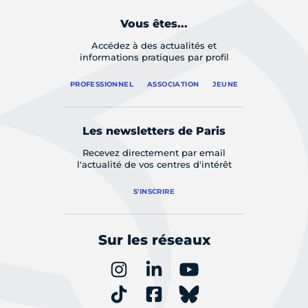
Vous êtes...
Accédez à des actualités et
informations pratiques par profil
PROFESSIONNEL
ASSOCIATION
JEUNE
Les newsletters de Paris
Recevez directement par email
l'actualité de vos centres d'intérêt
S'INSCRIRE
Sur les réseaux