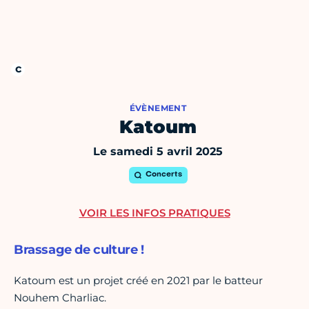
ÉVÈNEMENT
Katoum
Le samedi 5 avril 2025
Concerts
VOIR LES INFOS PRATIQUES
Brassage de culture !
Katoum est un projet créé en 2021 par le batteur
Nouhem Charliac.