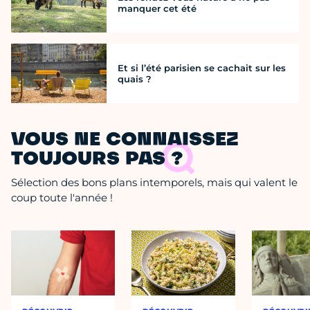
manquer cet été
Et si l’été parisien se cachait sur les
quais ?
VOUS NE CONNAISSEZ
TOUJOURS PAS ?
Sélection des bons plans intemporels, mais qui valent le
coup toute l'année !