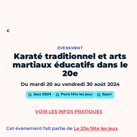
ÉVÈNEMENT
Karaté traditionnel et arts
martiaux éducatifs dans le
20e
Du mardi 20 au vendredi 30 août 2024
Jeux 2024
Paris fête les jeux
Sport
VOIR LES INFOS PRATIQUES
Cet évènement fait partie de
Le 20e fête les jeux