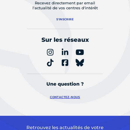
Recevez directement par email
l'actualité de vos centres d'intérêt
S'INSCRIRE
Sur les réseaux
Une question ?
CONTACTEZ-NOUS
Retrouvez les actualités de votre