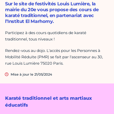
Sur le site de festivités Louis Lumière, la
mairie du 20e vous propose des cours de
karaté traditionnel, en partenariat avec
l’Institut El Marhomy.
Participez à des cours quotidiens de karaté
traditionnel, tous niveaux !
Rendez-vous au dojo. L'accès pour les Personnes à
Mobilité Réduite (PMR) se fait par l'ascenseur au 30,
rue Louis Lumière 75020 Paris.
Mise à jour le 21/05/2024
Karaté traditionnel et arts martiaux
éducatifs