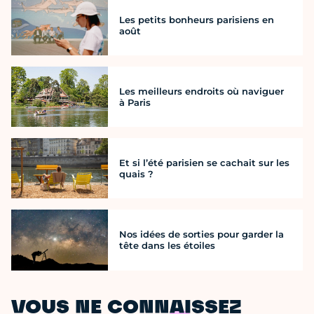
Les petits bonheurs parisiens en
août
Les meilleurs endroits où naviguer
à Paris
Et si l’été parisien se cachait sur les
quais ?
Nos idées de sorties pour garder la
tête dans les étoiles
VOUS NE CONNAISSEZ