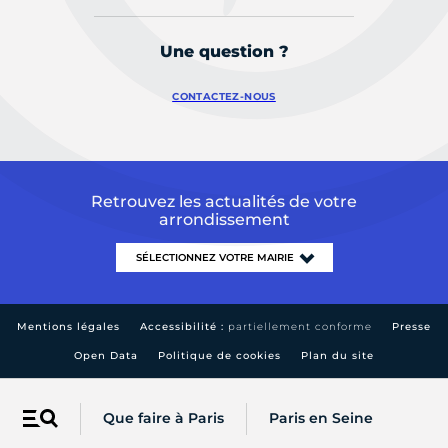
Une question ?
CONTACTEZ-NOUS
Retrouvez les actualités de votre
arrondissement
Mentions légales
Accessibilité :
partiellement conforme
Presse
Open Data
Politique de cookies
Plan du site
Que faire à Paris
Paris en Seine
Menu