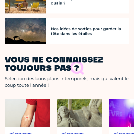
quais ?
Nos idées de sorties pour garder la
tête dans les étoiles
VOUS NE CONNAISSEZ
TOUJOURS PAS ?
Sélection des bons plans intemporels, mais qui valent le
coup toute l'année !