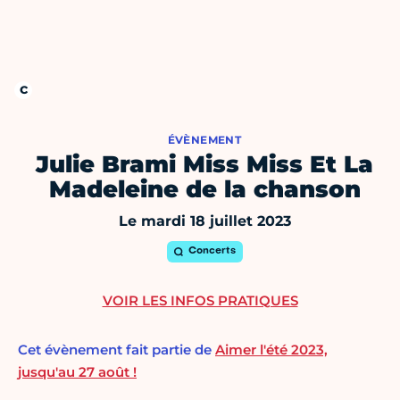
ÉVÈNEMENT
Julie Brami Miss Miss Et La
Madeleine de la chanson
Le mardi 18 juillet 2023
Concerts
VOIR LES INFOS PRATIQUES
Cet évènement fait partie de
Aimer l'été 2023,
jusqu'au 27 août !