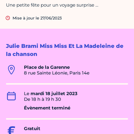
Une petite fête pour un voyage surprise …
Mise à jour le 27/06/2023
Julie Brami Miss Miss Et La Madeleine de
la chanson
Place de la Garenne
8 rue Sainte Léonie, Paris 14e
Le
mardi 18 juillet 2023
De 18 h à 19 h 30
Évènement terminé
Gratuit