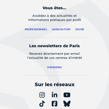
Vous êtes...
Accédez à des actualités et
informations pratiques par profil
PROFESSIONNEL
ASSOCIATION
JEUNE
Les newsletters de Paris
Recevez directement par email
l'actualité de vos centres d'intérêt
S'INSCRIRE
Sur les réseaux