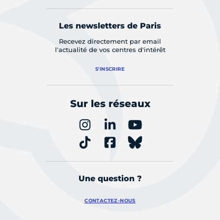
Les newsletters de Paris
Recevez directement par email
l'actualité de vos centres d'intérêt
S'INSCRIRE
Sur les réseaux
Une question ?
CONTACTEZ-NOUS