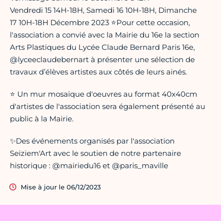
Vendredi 15 14H-18H, Samedi 16 10H-18H, Dimanche
17 10H-18H Décembre 2023 ⭐️Pour cette occasion,
l'association a convié avec la Mairie du 16e la section
Arts Plastiques du Lycée Claude Bernard Paris 16e,
@lyceeclaudebernart à présenter une sélection de
travaux d’élèves artistes aux côtés de leurs ainés.
⭐️ Un mur mosaïque d'oeuvres au format 40x40cm
d'artistes de l'association sera également présenté au
public à la Mairie.
✨Des événements organisés par l'association
Seiziem'Art avec le soutien de notre partenaire
historique : @mairiedu16 et @paris_maville
Mise à jour le 06/12/2023