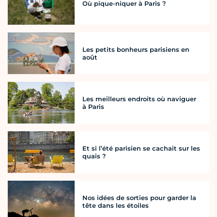
Où pique-niquer à Paris ?
Les petits bonheurs parisiens en
août
Les meilleurs endroits où naviguer
à Paris
Et si l’été parisien se cachait sur les
quais ?
Nos idées de sorties pour garder la
tête dans les étoiles