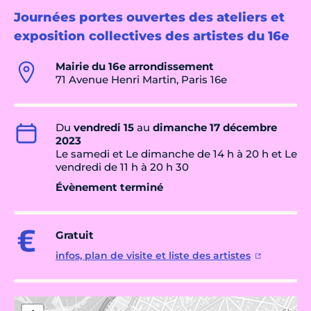
Journées portes ouvertes des ateliers et
exposition collectives des artistes du 16e
Mairie du 16e arrondissement
71 Avenue Henri Martin, Paris 16e
Du
vendredi 15
au
dimanche 17 décembre
2023
Le samedi et Le dimanche de 14 h à 20 h et Le
vendredi de 11 h à 20 h 30
Évènement terminé
Gratuit
infos, plan de visite et liste des artistes