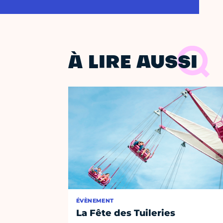
À LIRE AUSSI
ÉVÈNEMENT
La Fête des Tuileries