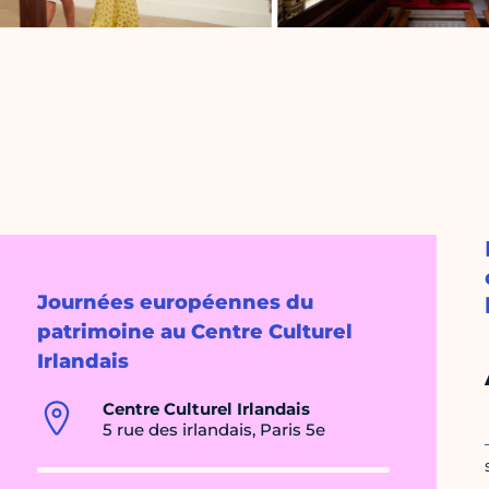
Journées européennes du
patrimoine au Centre Culturel
Irlandais
Centre Culturel Irlandais
5 rue des irlandais, Paris 5e