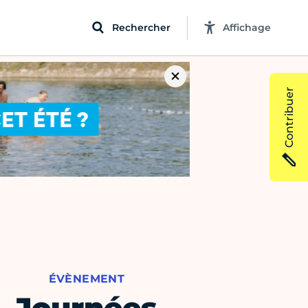
Rechercher
Affichage
Contribuer
ÉVÈNEMENT