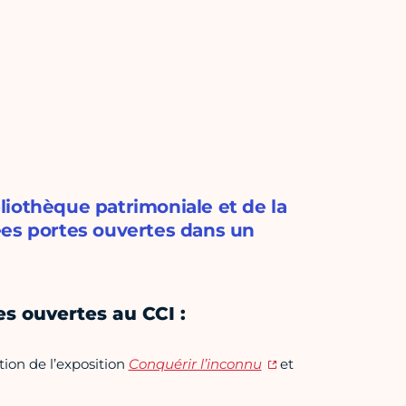
ibliothèque patrimoniale et de la
ées portes ouvertes dans un
s ouvertes au CCI :
tion de l’exposition
Conquérir l’inconnu
et