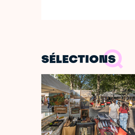
SÉLECTIONS