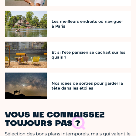
Les meilleurs endroits où naviguer
à Paris
Et si l’été parisien se cachait sur les
quais ?
Nos idées de sorties pour garder la
tête dans les étoiles
VOUS NE CONNAISSEZ
TOUJOURS PAS ?
Sélection des bons plans intemporels, mais qui valent le