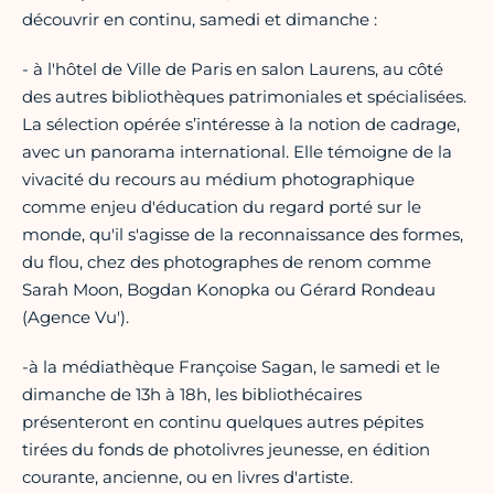
découvrir en continu, samedi et dimanche :
- à l'hôtel de Ville de Paris en salon Laurens, au côté
des autres bibliothèques patrimoniales et spécialisées.
La sélection opérée s’intéresse à la notion de cadrage,
avec un panorama international. Elle témoigne de la
vivacité du recours au médium photographique
comme enjeu d'éducation du regard porté sur le
monde, qu'il s'agisse de la reconnaissance des formes,
du flou, chez des photographes de renom comme
Sarah Moon, Bogdan Konopka ou Gérard Rondeau
(Agence Vu').
-à la médiathèque Françoise Sagan, le samedi et le
dimanche de 13h à 18h, les bibliothécaires
présenteront en continu quelques autres pépites
tirées du fonds de photolivres jeunesse, en édition
courante, ancienne, ou en livres d'artiste.