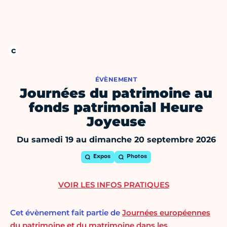
ÉVÈNEMENT
Journées du patrimoine au
fonds patrimonial Heure
Joyeuse
Du samedi 19 au dimanche 20 septembre 2026
Expos
Photos
VOIR LES INFOS PRATIQUES
Cet évènement fait partie de
Journées européennes
du patrimoine et du matrimoine dans les