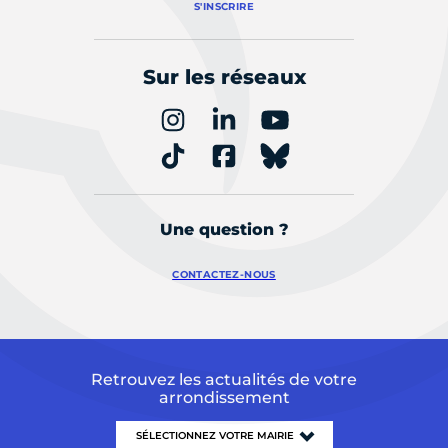
S'INSCRIRE
Sur les réseaux
Une question ?
CONTACTEZ-NOUS
Retrouvez les actualités de votre
arrondissement