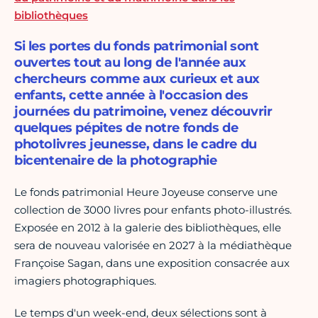
bibliothèques
Si les portes du fonds patrimonial sont
ouvertes tout au long de l'année aux
chercheurs comme aux curieux et aux
enfants, cette année à l'occasion des
journées du patrimoine, venez découvrir
quelques pépites de notre fonds de
photolivres jeunesse, dans le cadre du
bicentenaire de la photographie
Le fonds patrimonial Heure Joyeuse conserve une
collection de 3000 livres pour enfants photo-illustrés.
Exposée en 2012 à la galerie des bibliothèques, elle
sera de nouveau valorisée en 2027 à la médiathèque
Françoise Sagan, dans une exposition consacrée aux
imagiers photographiques.
Le temps d'un week-end, deux sélections sont à