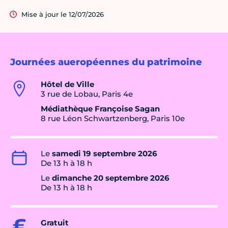
Mise à jour le 12/07/2026
Journées aueropéennes du patrimoine
Hôtel de Ville
3 rue de Lobau, Paris 4e
Médiathèque Françoise Sagan
8 rue Léon Schwartzenberg, Paris 10e
Le
samedi 19 septembre 2026
De 13 h à 18 h
Le
dimanche 20 septembre 2026
De 13 h à 18 h
Gratuit