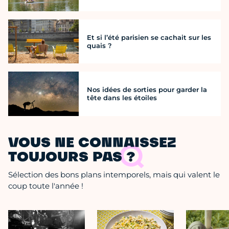
Et si l’été parisien se cachait sur les
quais ?
Nos idées de sorties pour garder la
tête dans les étoiles
VOUS NE CONNAISSEZ
TOUJOURS PAS ?
Sélection des bons plans intemporels, mais qui valent le
coup toute l'année !