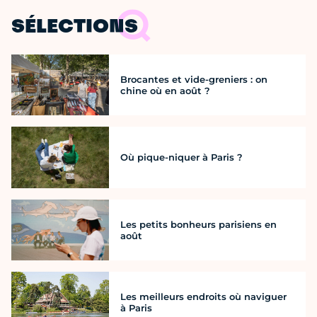
SÉLECTIONS
Brocantes et vide-greniers : on
chine où en août ?
Où pique-niquer à Paris ?
Les petits bonheurs parisiens en
août
Les meilleurs endroits où naviguer
à Paris