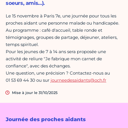
soeurs, amis…).
Le 15 novembre à Paris 7e, une journée pour tous les
proches aidant une personne malade ou handicapée.
Au programme : café d'accueil, table ronde et
témoignages, groupes de partage, déjeuner, ateliers,
temps spirituel.
Pour les jeunes de 7 à 14 ans sera proposée une
activité de reliure "Je fabrique mon carnet de
confiance", avec des échanges.
Une question, une précision ? Contactez-nous au
01 53 69 44 30 ou sur
journeedesaidants@och.fr
Mise à jour le 31/10/2025
Journée des proches aidants