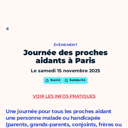
ÉVÈNEMENT
Journée des proches
aidants à Paris
Le samedi 15 novembre 2025
Santé
Solidarité
VOIR LES INFOS PRATIQUES
Une journée pour tous les proches aidant
une personne malade ou handicapée
(parents, grands-parents, conjoints, frères ou