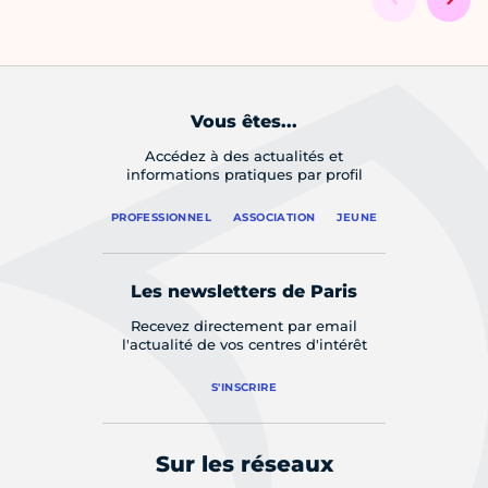
Vous êtes...
Accédez à des actualités et
informations pratiques par profil
PROFESSIONNEL
ASSOCIATION
JEUNE
Les newsletters de Paris
Recevez directement par email
l'actualité de vos centres d'intérêt
S'INSCRIRE
Sur les réseaux