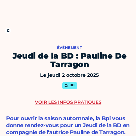
ÉVÈNEMENT
Jeudi de la BD : Pauline De
Tarragon
Le jeudi 2 octobre 2025
BD
VOIR LES INFOS PRATIQUES
Pour ouvrir la saison automnale, la Bpi vous
donne rendez-vous pour un Jeudi de la BD en
compagnie de l'autrice Pauline de Tarragon.