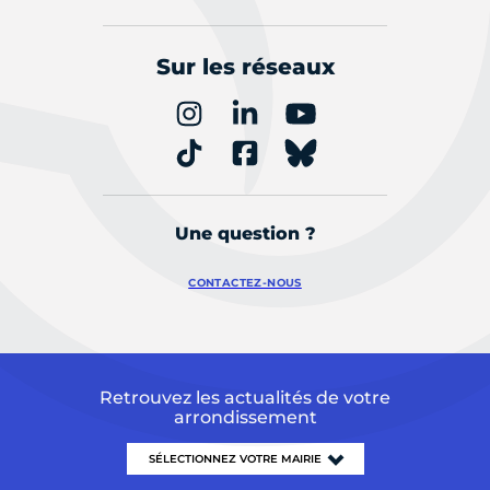
Sur les réseaux
Une question ?
CONTACTEZ-NOUS
Retrouvez les actualités de votre
arrondissement