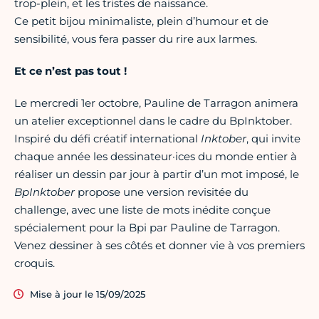
trop-plein, et les tristes de naissance.
Ce petit bijou minimaliste, plein d’humour et de
sensibilité, vous fera passer du rire aux larmes.
Et ce n’est pas tout !
Le mercredi 1er octobre, Pauline de Tarragon animera
un atelier exceptionnel dans le cadre du BpInktober.
Inspiré du défi créatif international
Inktober
, qui invite
chaque année les dessinateur·ices du monde entier à
réaliser un dessin par jour à partir d’un mot imposé, le
BpInktober
propose une version revisitée du
challenge, avec une liste de mots inédite conçue
spécialement pour la Bpi par Pauline de Tarragon.
Venez dessiner à ses côtés et donner vie à vos premiers
croquis.
Mise à jour le 15/09/2025