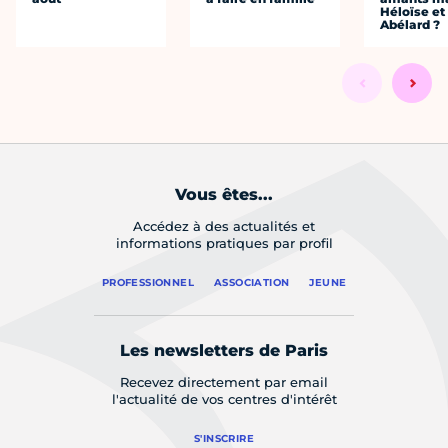
Héloïse et
Abélard ?
Vous êtes...
Accédez à des actualités et
informations pratiques par profil
PROFESSIONNEL
ASSOCIATION
JEUNE
Les newsletters de Paris
Recevez directement par email
l'actualité de vos centres d'intérêt
S'INSCRIRE