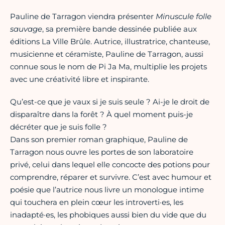
Pauline de Tarragon viendra présenter
Minuscule folle
sauvage
, sa première bande dessinée publiée aux
éditions La Ville Brûle. Autrice, illustratrice, chanteuse,
musicienne et céramiste, Pauline de Tarragon, aussi
connue sous le nom de Pi Ja Ma, multiplie les projets
avec une créativité libre et inspirante.
Qu’est-ce que je vaux si je suis seule ? Ai-je le droit de
disparaître dans la forêt ? À quel moment puis-je
décréter que je suis folle ?
Dans son premier roman graphique, Pauline de
Tarragon nous ouvre les portes de son laboratoire
privé, celui dans lequel elle concocte des potions pour
comprendre, réparer et survivre. C’est avec humour et
poésie que l’autrice nous livre un monologue intime
qui touchera en plein cœur les introverti·es, les
inadapté·es, les phobiques aussi bien du vide que du