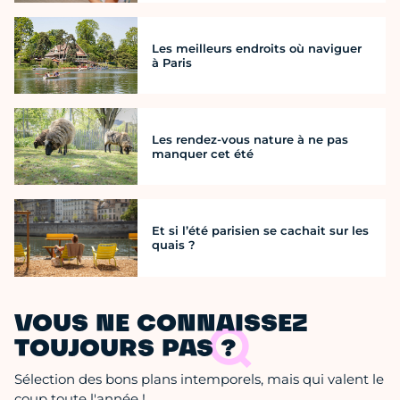
Les meilleurs endroits où naviguer
à Paris
Les rendez-vous nature à ne pas
manquer cet été
Et si l’été parisien se cachait sur les
quais ?
VOUS NE CONNAISSEZ
TOUJOURS PAS ?
Sélection des bons plans intemporels, mais qui valent le
coup toute l'année !