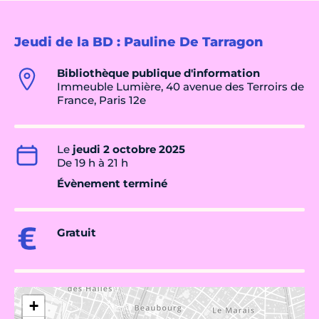
Jeudi de la BD : Pauline De Tarragon
Bibliothèque publique d'information
Immeuble Lumière, 40 avenue des Terroirs de
France, Paris 12e
Le
jeudi 2 octobre 2025
De 19 h à 21 h
Évènement terminé
Gratuit
+