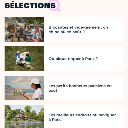
SÉLECTIONS
Brocantes et vide-greniers : on
chine où en août ?
Où pique-niquer à Paris ?
Les petits bonheurs parisiens en
août
Les meilleurs endroits où naviguer
à Paris