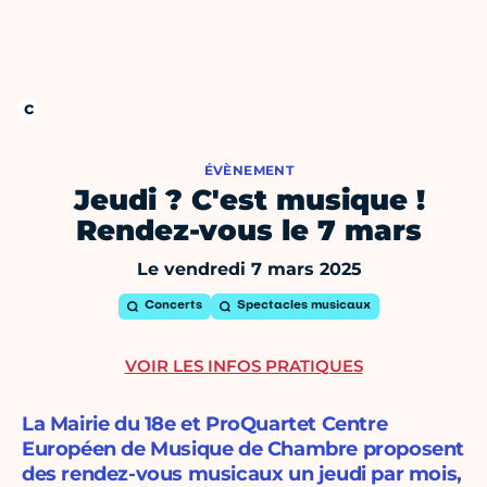
ÉVÈNEMENT
Jeudi ? C'est musique !
Rendez-vous le 7 mars
Le vendredi 7 mars 2025
Concerts
Spectacles musicaux
VOIR LES INFOS PRATIQUES
La Mairie du 18e et ProQuartet Centre
Européen de Musique de Chambre proposent
des rendez-vous musicaux un jeudi par mois,