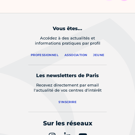
Vous êtes...
Accédez à des actualités et
informations pratiques par profil
PROFESSIONNEL
ASSOCIATION
JEUNE
Les newsletters de Paris
Recevez directement par email
l'actualité de vos centres d'intérêt
S'INSCRIRE
Sur les réseaux