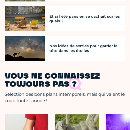
Et si l’été parisien se cachait sur les
quais ?
Nos idées de sorties pour garder la
tête dans les étoiles
VOUS NE CONNAISSEZ
TOUJOURS PAS ?
Sélection des bons plans intemporels, mais qui valent le
coup toute l'année !