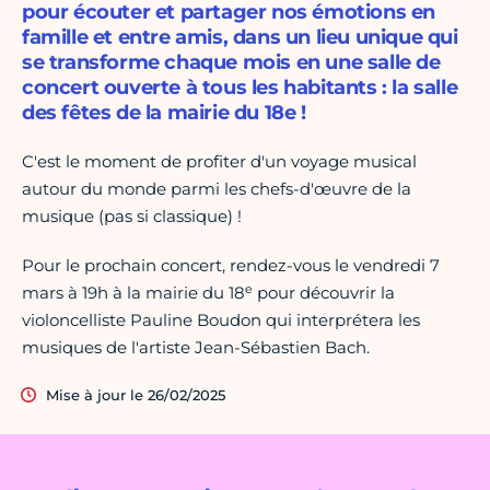
pour écouter et partager nos émotions en
famille et entre amis, dans un lieu unique qui
se transforme chaque mois en une salle de
concert ouverte à tous les habitants : la salle
des fêtes de la mairie du 18e !
C'est le moment de profiter d'un voyage musical
autour du monde parmi les chefs-d'œuvre de la
musique (pas si classique) !
Pour le prochain concert, rendez-vous le vendredi 7
e
mars à 19h à la mairie du 18
pour découvrir la
violoncelliste Pauline Boudon qui interprétera les
musiques de l'artiste Jean-Sébastien Bach.
Mise à jour le 26/02/2025