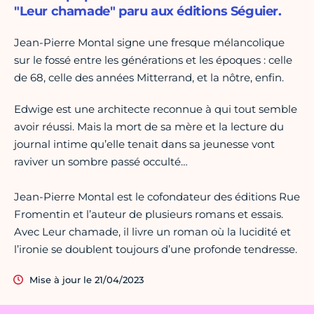
"Leur chamade" paru aux éditions Séguier.
Jean-Pierre Montal signe une fresque mélancolique
sur le fossé entre les générations et les époques : celle
de 68, celle des années Mitterrand, et la nôtre, enfin.
Edwige est une architecte reconnue à qui tout semble
avoir réussi. Mais la mort de sa mère et la lecture du
journal intime qu’elle tenait dans sa jeunesse vont
raviver un sombre passé occulté…
Jean-Pierre Montal est le cofondateur des éditions Rue
Fromentin et l’auteur de plusieurs romans et essais.
Avec Leur chamade, il livre un roman où la lucidité et
l’ironie se doublent toujours d’une profonde tendresse.
Mise à jour le 21/04/2023