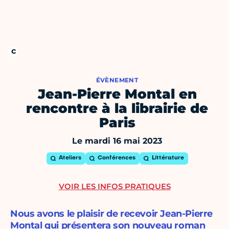
ÉVÈNEMENT
Jean-Pierre Montal en
rencontre à la librairie de
Paris
Le mardi 16 mai 2023
Ateliers
Conférences
Littérature
VOIR LES INFOS PRATIQUES
Nous avons le plaisir de recevoir Jean-Pierre
Montal qui présentera son nouveau roman