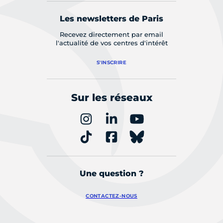
Les newsletters de Paris
Recevez directement par email
l'actualité de vos centres d'intérêt
S'INSCRIRE
Sur les réseaux
Une question ?
CONTACTEZ-NOUS