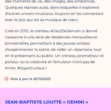
des moments de vie, des images, des ambiances.
Quelques reprises aussi, dans lesquelles il explorera
d’autres univers musicaux, toujours en les connectant
avec le jazz qui est sa musique de cœur.
Créé en 2012, le créneau #JazzDeDemain a donné
naissance à une série de résidences mensuelles et
bimestrielles, permettant à des jeunes artistes
d’expérimenter la scène, de rôder un répertoire, tout
en le présentant au public. Un créneau prometteur et
porteur où la créativité et l’émulsion n’ont pas de
limite. #SoyezCurieux !
Mise à jour le 20/12/2023
JEAN-BAPTISTE LOUTTE « GEMINI »