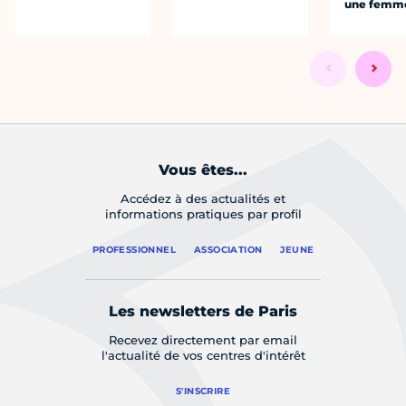
une femm
Vous êtes...
Accédez à des actualités et
informations pratiques par profil
PROFESSIONNEL
ASSOCIATION
JEUNE
Les newsletters de Paris
Recevez directement par email
l'actualité de vos centres d'intérêt
S'INSCRIRE