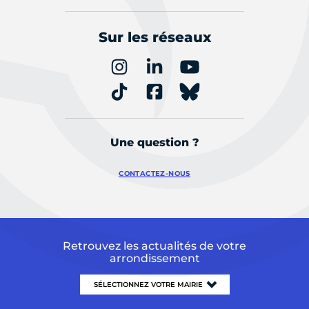
Sur les réseaux
Une question ?
CONTACTEZ-NOUS
Retrouvez les actualités de votre
arrondissement