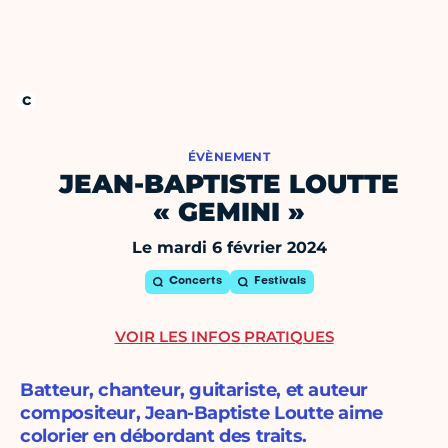
ÉVÈNEMENT
JEAN-BAPTISTE LOUTTE
« GEMINI »
Le mardi 6 février 2024
Concerts
Festivals
VOIR LES INFOS PRATIQUES
Batteur, chanteur, guitariste, et auteur
compositeur, Jean-Baptiste Loutte aime
colorier en débordant des traits.