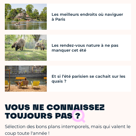
Les meilleurs endroits où naviguer
à Paris
Les rendez-vous nature à ne pas
manquer cet été
Et si l’été parisien se cachait sur les
quais ?
VOUS NE CONNAISSEZ
TOUJOURS PAS ?
Sélection des bons plans intemporels, mais qui valent le
coup toute l'année !