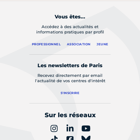
Vous êtes...
Accédez à des actualités et
informations pratiques par profil
PROFESSIONNEL
ASSOCIATION
JEUNE
Les newsletters de Paris
Recevez directement par email
l'actualité de vos centres d'intérêt
S'INSCRIRE
Sur les réseaux