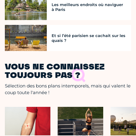
Les meilleurs endroits où naviguer
à Paris
Et si l’été parisien se cachait sur les
quais ?
VOUS NE CONNAISSEZ
TOUJOURS PAS ?
Sélection des bons plans intemporels, mais qui valent le
coup toute l'année !