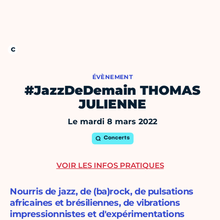
ÉVÈNEMENT
#JazzDeDemain THOMAS
JULIENNE
Le mardi 8 mars 2022
Concerts
VOIR LES INFOS PRATIQUES
Nourris de jazz, de (ba)rock, de pulsations
africaines et brésiliennes, de vibrations
impressionnistes et d'expérimentations