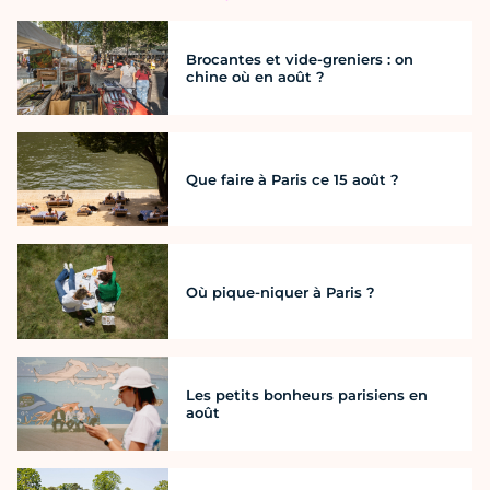
Brocantes et vide-greniers : on
chine où en août ?
Que faire à Paris ce 15 août ?
Où pique-niquer à Paris ?
Les petits bonheurs parisiens en
août