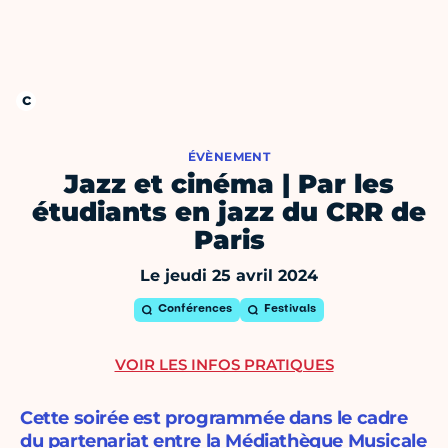
ÉVÈNEMENT
Jazz et cinéma | Par les
étudiants en jazz du CRR de
Paris
Le jeudi 25 avril 2024
Conférences
Festivals
VOIR LES INFOS PRATIQUES
Cette soirée est programmée dans le cadre
du partenariat entre la Médiathèque Musicale