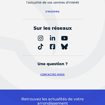
l'actualité de vos centres d'intérêt
S'INSCRIRE
Sur les réseaux
Une question ?
CONTACTEZ-NOUS
Retrouvez les actualités de votre
arrondissement