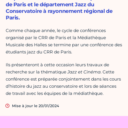
de Paris et le département Jazz du
Conservatoire à rayonnement régional de
Paris.
Comme chaque année, le cycle de conférences
organisé par le CRR de Paris et la Médiathèque
Musicale des Halles se termine par une conférence des
étudiants jazz du CRR de Paris.
Ils présenteront à cette occasion leurs travaux de
recherche sur la thématique
Jazz et Cinéma
. Cette
conférence est préparée conjointement dans les cours
d’histoire du jazz au conservatoire et lors de séances
de travail avec les équipes de la médiathèque.
Mise à jour le 20/01/2024