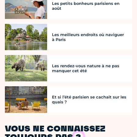
Les petits bonheurs parisiens en
août
Les meilleurs endroits où naviguer
à Paris
Les rendez-vous nature à ne pas
manquer cet été
Et si l’été parisien se cachait sur les
quais ?
VOUS NE CONNAISSEZ