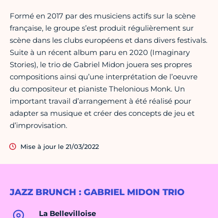
Formé en 2017 par des musiciens actifs sur la scène
française, le groupe s’est produit régulièrement sur
scène dans les clubs européens et dans divers festivals.
Suite à un récent album paru en 2020 (Imaginary
Stories), le trio de Gabriel Midon jouera ses propres
compositions ainsi qu’une interprétation de l’oeuvre
du compositeur et pianiste Thelonious Monk. Un
important travail d’arrangement à été réalisé pour
adapter sa musique et créer des concepts de jeu et
d’improvisation.
Mise à jour le 21/03/2022
JAZZ BRUNCH : GABRIEL MIDON TRIO
La Bellevilloise