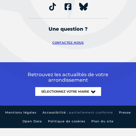
Une question ?
CONTACTEZ-NOUS
Retrouvez les actualités de votre
arrondissement
Mentions légales
Accessibilité :
partiellement conforme
Presse
Open Data
Politique de cookies
Plan du site