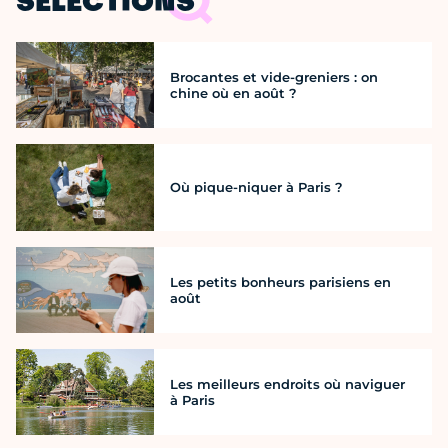
SÉLECTIONS
Brocantes et vide-greniers : on
chine où en août ?
Où pique-niquer à Paris ?
Les petits bonheurs parisiens en
août
Les meilleurs endroits où naviguer
à Paris