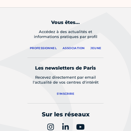
Vous êtes...
Accédez à des actualités et
informations pratiques par profil
PROFESSIONNEL
ASSOCIATION
JEUNE
Les newsletters de Paris
Recevez directement par email
l'actualité de vos centres d'intérêt
S'INSCRIRE
Sur les réseaux