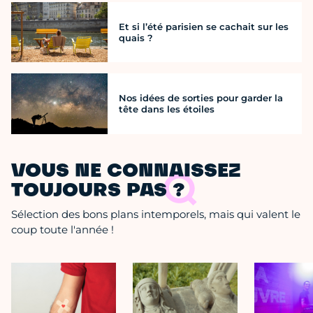
Et si l’été parisien se cachait sur les
quais ?
Nos idées de sorties pour garder la
tête dans les étoiles
VOUS NE CONNAISSEZ
TOUJOURS PAS ?
Sélection des bons plans intemporels, mais qui valent le
coup toute l'année !