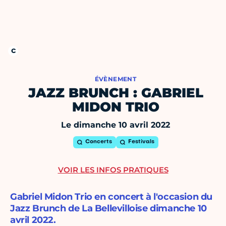
ÉVÈNEMENT
JAZZ BRUNCH : GABRIEL
MIDON TRIO
Le dimanche 10 avril 2022
Concerts
Festivals
VOIR LES INFOS PRATIQUES
Gabriel Midon Trio en concert à l'occasion du
Jazz Brunch de La Bellevilloise dimanche 10
avril 2022.