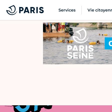
Services
Vie citoyen