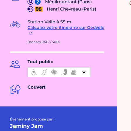
Ménilmontant (Paris)
Henri Chevreau (Paris)
Station Vélib à 55 m
Calculez votre itinéraire sur GéoVélo
Données RATP / Vélib
Tout public
Couvert
Évènement proposé par :
Jaminy Jam