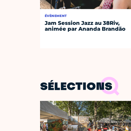
ÉVÈNEMENT
Jam Session Jazz au 38Riv,
animée par Ananda Brandão
SÉLECTIONS