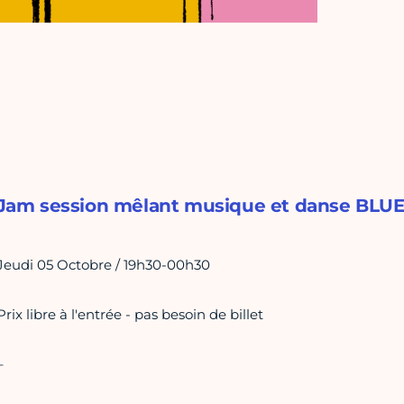
Jam session mêlant musique et danse BLU
Jeudi 05 Octobre / 19h30-00h30
Prix libre à l'entrée - pas besoin de billet
–