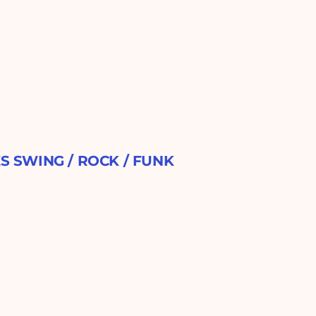
ES SWING / ROCK / FUNK