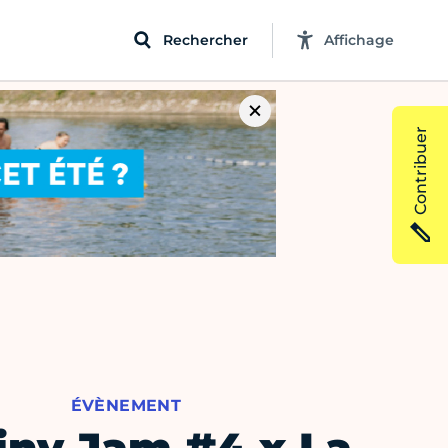
Rechercher
Affichage
Contribuer
ÉVÈNEMENT