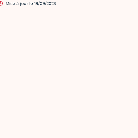
Mise à jour le 19/09/2023