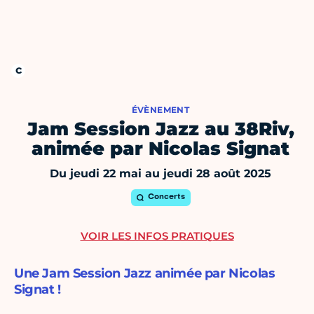
ÉVÈNEMENT
Jam Session Jazz au 38Riv,
animée par Nicolas Signat
Du jeudi 22 mai au jeudi 28 août 2025
Concerts
VOIR LES INFOS PRATIQUES
Une Jam Session Jazz animée par Nicolas
Signat !