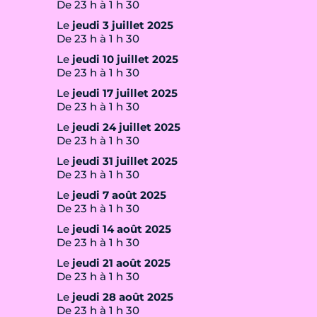
De 23 h à 1 h 30
Le
jeudi 3 juillet 2025
De 23 h à 1 h 30
Le
jeudi 10 juillet 2025
De 23 h à 1 h 30
Le
jeudi 17 juillet 2025
De 23 h à 1 h 30
Le
jeudi 24 juillet 2025
De 23 h à 1 h 30
Le
jeudi 31 juillet 2025
De 23 h à 1 h 30
Le
jeudi 7 août 2025
De 23 h à 1 h 30
Le
jeudi 14 août 2025
De 23 h à 1 h 30
Le
jeudi 21 août 2025
De 23 h à 1 h 30
Le
jeudi 28 août 2025
De 23 h à 1 h 30