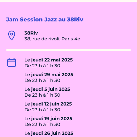
Jam Session Jazz au 38Riv
38Riv
38, rue de rivoli, Paris 4e
Le
jeudi 22 mai 2025
De 23 h à 1 h 30
Le
jeudi 29 mai 2025
De 23 h à 1 h 30
Le
jeudi 5 juin 2025
De 23 h à 1 h 30
Le
jeudi 12 juin 2025
De 23 h à 1 h 30
Le
jeudi 19 juin 2025
De 23 h à 1 h 30
Le
jeudi 26 juin 2025