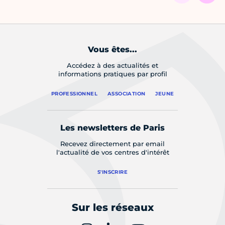
Vous êtes...
Accédez à des actualités et
informations pratiques par profil
PROFESSIONNEL
ASSOCIATION
JEUNE
Les newsletters de Paris
Recevez directement par email
l'actualité de vos centres d'intérêt
S'INSCRIRE
Sur les réseaux