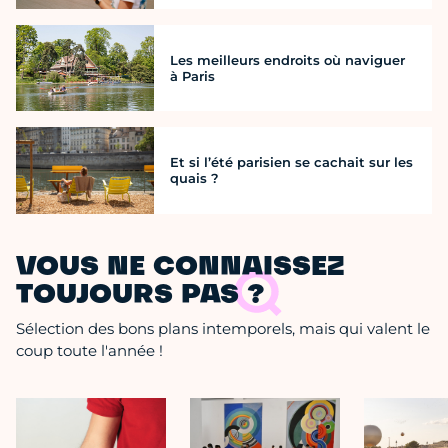
Les meilleurs endroits où naviguer
à Paris
Et si l’été parisien se cachait sur les
quais ?
VOUS NE CONNAISSEZ
TOUJOURS PAS ?
Sélection des bons plans intemporels, mais qui valent le
coup toute l'année !