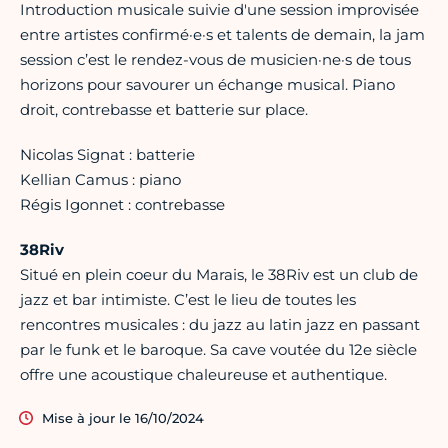
Introduction musicale suivie d'une session improvisée
entre artistes confirmé·e·s et talents de demain, la jam
session c’est le rendez-vous de musicien·ne·s de tous
horizons pour savourer un échange musical. Piano
droit, contrebasse et batterie sur place.
Nicolas Signat : batterie
Kellian Camus : piano
Régis Igonnet : contrebasse
38Riv
Situé en plein coeur du Marais, le 38Riv est un club de
jazz et bar intimiste. C’est le lieu de toutes les
rencontres musicales : du jazz au latin jazz en passant
par le funk et le baroque. Sa cave voutée du 12e siècle
offre une acoustique chaleureuse et authentique.
Mise à jour le 16/10/2024