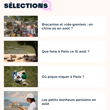
SÉLECTIONS
Brocantes et vide-greniers : on
chine où en août ?
Que faire à Paris ce 15 août ?
Où pique-niquer à Paris ?
Les petits bonheurs parisiens en
août