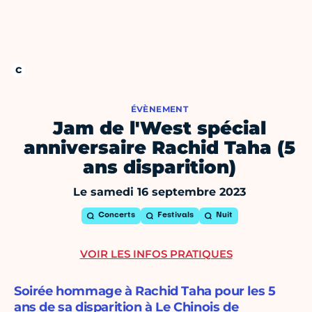
ÉVÈNEMENT
Jam de l'West spécial
anniversaire Rachid Taha (5
ans disparition)
Le samedi 16 septembre 2023
Concerts
Festivals
Nuit
VOIR LES INFOS PRATIQUES
Soirée hommage à Rachid Taha pour les 5
ans de sa disparition à Le Chinois de