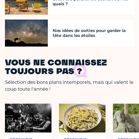
quais ?
Nos idées de sorties pour garder la
tête dans les étoiles
VOUS NE CONNAISSEZ
TOUJOURS PAS ?
Sélection des bons plans intemporels, mais qui valent le
coup toute l'année !