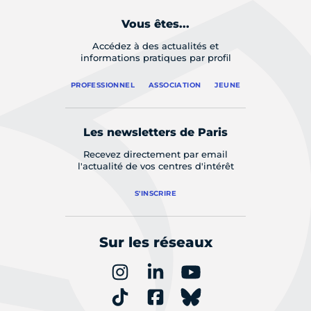
Vous êtes...
Accédez à des actualités et
informations pratiques par profil
PROFESSIONNEL
ASSOCIATION
JEUNE
Les newsletters de Paris
Recevez directement par email
l'actualité de vos centres d'intérêt
S'INSCRIRE
Sur les réseaux