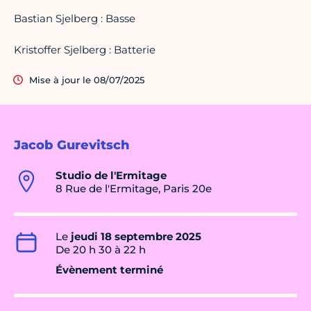
Bastian Sjelberg : Basse
Kristoffer Sjelberg : Batterie
Mise à jour le 08/07/2025
Jacob Gurevitsch
Studio de l'Ermitage
8 Rue de l'Ermitage, Paris 20e
Le
jeudi 18 septembre 2025
De 20 h 30 à 22 h
Évènement terminé