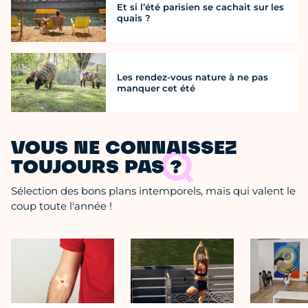
Et si l’été parisien se cachait sur les
quais ?
Les rendez-vous nature à ne pas
manquer cet été
VOUS NE CONNAISSEZ
TOUJOURS PAS ?
Sélection des bons plans intemporels, mais qui valent le
coup toute l'année !