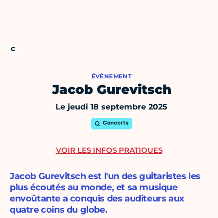
ÉVÈNEMENT
Jacob Gurevitsch
Le jeudi 18 septembre 2025
Concerts
VOIR LES INFOS PRATIQUES
Jacob Gurevitsch est l'un des guitaristes les
plus écoutés au monde, et sa musique
envoûtante a conquis des auditeurs aux
quatre coins du globe.