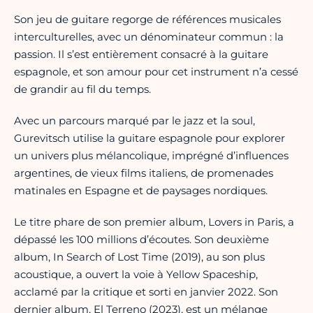
Son jeu de guitare regorge de références musicales
interculturelles, avec un dénominateur commun : la
passion. Il s’est entièrement consacré à la guitare
espagnole, et son amour pour cet instrument n’a cessé
de grandir au fil du temps.
Avec un parcours marqué par le jazz et la soul,
Gurevitsch utilise la guitare espagnole pour explorer
un univers plus mélancolique, imprégné d’influences
argentines, de vieux films italiens, de promenades
matinales en Espagne et de paysages nordiques.
Le titre phare de son premier album, Lovers in Paris, a
dépassé les 100 millions d’écoutes. Son deuxième
album, In Search of Lost Time (2019), au son plus
acoustique, a ouvert la voie à Yellow Spaceship,
acclamé par la critique et sorti en janvier 2022. Son
dernier album, El Terreno (2023), est un mélange