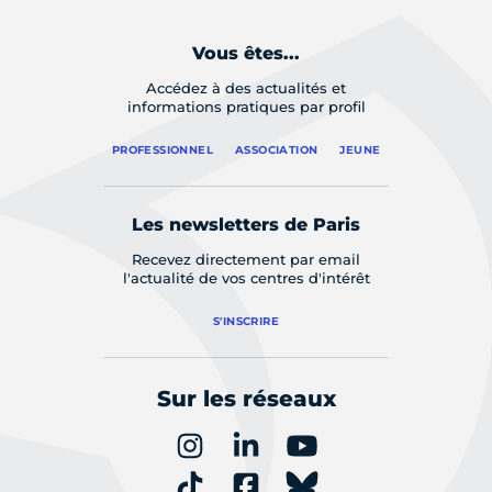
Vous êtes...
Accédez à des actualités et
informations pratiques par profil
PROFESSIONNEL
ASSOCIATION
JEUNE
Les newsletters de Paris
Recevez directement par email
l'actualité de vos centres d'intérêt
S'INSCRIRE
Sur les réseaux