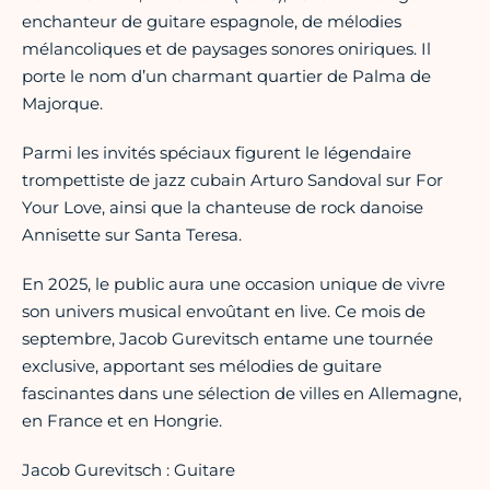
enchanteur de guitare espagnole, de mélodies
mélancoliques et de paysages sonores oniriques. Il
porte le nom d’un charmant quartier de Palma de
Majorque.
Parmi les invités spéciaux figurent le légendaire
trompettiste de jazz cubain Arturo Sandoval sur For
Your Love, ainsi que la chanteuse de rock danoise
Annisette sur Santa Teresa.
En 2025, le public aura une occasion unique de vivre
son univers musical envoûtant en live. Ce mois de
septembre, Jacob Gurevitsch entame une tournée
exclusive, apportant ses mélodies de guitare
fascinantes dans une sélection de villes en Allemagne,
en France et en Hongrie.
Jacob Gurevitsch : Guitare