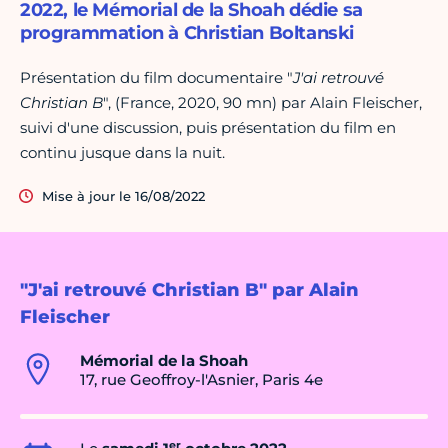
2022, le Mémorial de la Shoah dédie sa
programmation à Christian Boltanski
Présentation du film documentaire "
J'ai retrouvé
Christian B
", (France, 2020, 90 mn) par Alain Fleischer,
suivi d'une discussion, puis présentation du film en
continu jusque dans la nuit.
Mise à jour le 16/08/2022
"J'ai retrouvé Christian B" par Alain
Fleischer
Mémorial de la Shoah
17, rue Geoffroy-l'Asnier, Paris 4e
er