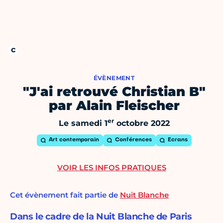
ÉVÈNEMENT
"J'ai retrouvé Christian B"
par Alain Fleischer
er
Le samedi 1
octobre 2022
Art contemporain
Conférences
Ecrans
VOIR LES INFOS PRATIQUES
Cet évènement fait partie de
Nuit Blanche
Dans le cadre de la Nuit Blanche de Paris