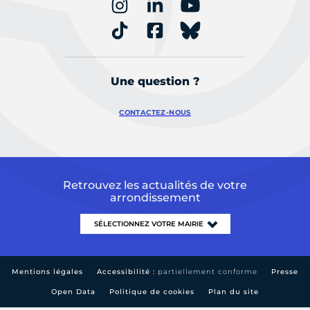
Une question ?
CONTACTEZ-NOUS
Retrouvez les actualités de votre
arrondissement
Mentions légales
Accessibilité :
partiellement conforme
Presse
Open Data
Politique de cookies
Plan du site