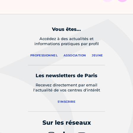
Vous êtes...
Accédez à des actualités et
informations pratiques par profil
PROFESSIONNEL
ASSOCIATION
JEUNE
Les newsletters de Paris
Recevez directement par email
l'actualité de vos centres d'intérêt
S'INSCRIRE
Sur les réseaux