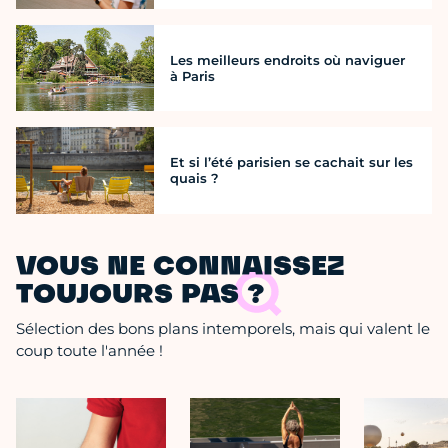
Les meilleurs endroits où naviguer
à Paris
Et si l’été parisien se cachait sur les
quais ?
VOUS NE CONNAISSEZ
TOUJOURS PAS ?
Sélection des bons plans intemporels, mais qui valent le
coup toute l'année !