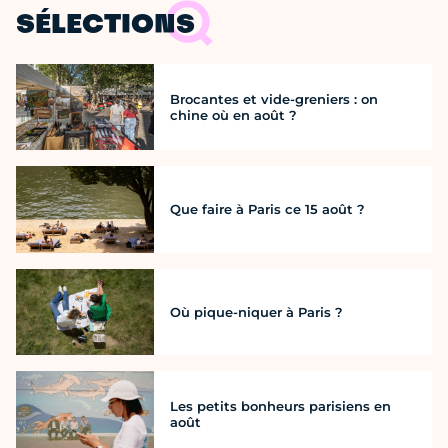
SÉLECTIONS
Brocantes et vide-greniers : on
chine où en août ?
Que faire à Paris ce 15 août ?
Où pique-niquer à Paris ?
Les petits bonheurs parisiens en
août