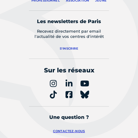
PROFESSIONNEL
ASSOCIATION
JEUNE
Les newsletters de Paris
Recevez directement par email
l'actualité de vos centres d'intérêt
S'INSCRIRE
Sur les réseaux
Une question ?
CONTACTEZ-NOUS