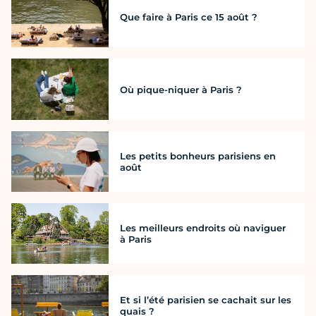
Que faire à Paris ce 15 août ?
Où pique-niquer à Paris ?
Les petits bonheurs parisiens en
août
Les meilleurs endroits où naviguer
à Paris
Et si l’été parisien se cachait sur les
quais ?