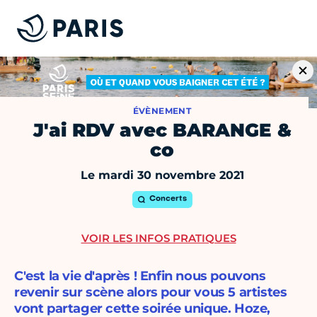
ÉVÈNEMENT
J'ai RDV avec BARANGE &
co
Le mardi 30 novembre 2021
Concerts
VOIR LES INFOS PRATIQUES
C'est la vie d'après ! Enfin nous pouvons
revenir sur scène alors pour vous 5 artistes
vont partager cette soirée unique. Hoze,