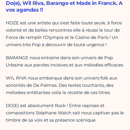
Do(e), Wil Riva, Barange et Made in Franck. A
vos agendas !!
HOZE est une artiste qui s'est faite toute seule, à force
volonté et de belles rencontres elle à réussi le tour de
Force de remplir l'Olympia et le Casino de Paris ! Un
univers très Pop à découvrir de toute urgence !
BARANGE nous entraine dans son univers de Pop
Urbaine aux paroles incisives et aux mélodies efficaces.
WIL RIVA nous embarque dans son univers folk aux
sonorités de De Palmas. Des textes touchants, des
mélodies entêtantes voila la recette de ces titres.
DO(E) est absolument Rock ! Entre reprises et
compositions Stéphane Walch sait nous captiver pas le
timbre de sa voix et sa présence scénique.