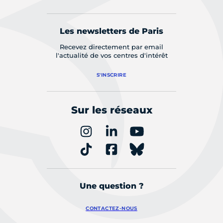
Les newsletters de Paris
Recevez directement par email
l'actualité de vos centres d'intérêt
S'INSCRIRE
Sur les réseaux
Une question ?
CONTACTEZ-NOUS