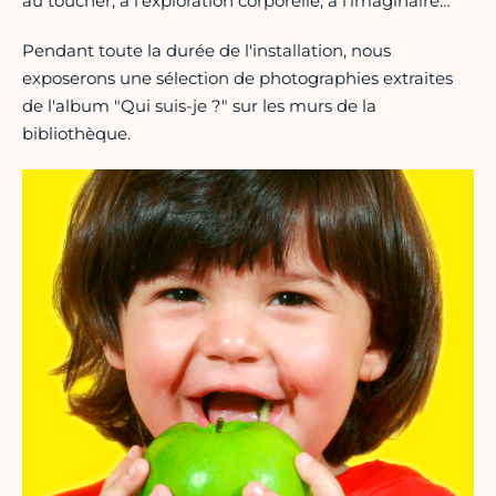
au toucher, à l’exploration corporelle, à l’imaginaire…
Pendant toute la durée de l'installation, nous
exposerons une sélection de photographies extraites
de l'album "Qui suis-je ?" sur les murs de la
bibliothèque.