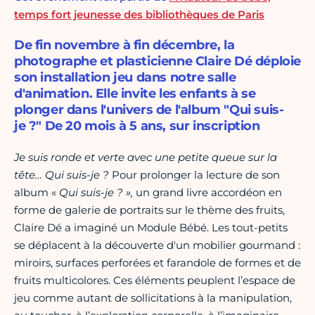
temps fort jeunesse des bibliothèques de Paris
De fin novembre à fin décembre, la
photographe et plasticienne Claire Dé déploie
son installation jeu dans notre salle
d'animation. Elle invite les enfants à se
plonger dans l'univers de l'album "Qui suis-
je ?" De 20 mois à 5 ans, sur inscription
Je suis ronde et verte avec une petite queue sur la
tête… Qui suis-je ?
Pour prolonger la lecture de son
album «
Qui suis-je ? »,
un grand livre accordéon en
forme de galerie de portraits sur le thème des fruits,
Claire Dé a imaginé un Module Bébé. Les tout-petits
se déplacent à la découverte d'un mobilier gourmand :
miroirs, surfaces perforées et farandole de formes et de
fruits multicolores. Ces éléments peuplent l’espace de
jeu comme autant de sollicitations à la manipulation,