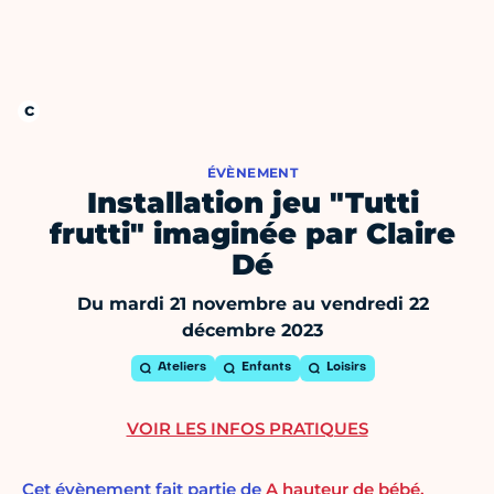
ÉVÈNEMENT
Installation jeu "Tutti
frutti" imaginée par Claire
Dé
Du mardi 21 novembre au vendredi 22
décembre 2023
Ateliers
Enfants
Loisirs
VOIR LES INFOS PRATIQUES
Cet évènement fait partie de
A hauteur de bébé,