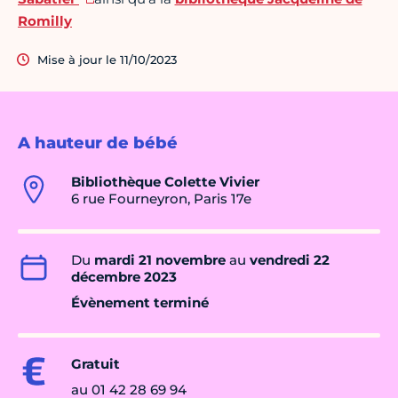
Romilly
Mise à jour le 11/10/2023
A hauteur de bébé
Bibliothèque Colette Vivier
6 rue Fourneyron, Paris 17e
Du
mardi 21 novembre
au
vendredi 22
décembre 2023
Évènement terminé
Gratuit
au 01 42 28 69 94