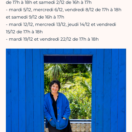
de 17h à 18h et samedi 2/12 de 16h à 17h
- mardi 5/12, mercredi 6/12, vendredi 8/12 de 17h à 18h
et samedi 9/12 de 16h à 17h
- mardi 12/12, mercredi 13/12, jeudi 14/12 et vendredi
15/12 de 17h à 18h
- mardi 19/12 et vendredi 22/12 de 17h à 18h