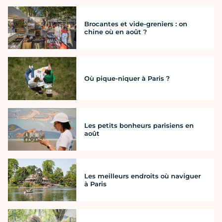
Brocantes et vide-greniers : on
chine où en août ?
Où pique-niquer à Paris ?
Les petits bonheurs parisiens en
août
Les meilleurs endroits où naviguer
à Paris