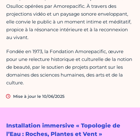
Osulloc opérées par Amorepacific. À travers des
projections vidéo et un paysage sonore enveloppant,
elle convie le public à un moment intime et méditatif,
propice à la résonance intérieure et à la reconnexion
au vivant.
Fondée en 1973, la Fondation Amorepacific, œuvre
pour une relecture historique et culturelle de la notion
de beauté, par le soutien de projets portant sur les
domaines des sciences humaines, des arts et de la
culture.
Mise à jour le 10/06/2025
Installation immersive « Topologie de
l’Eau : Roches, Plantes et Vent »