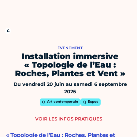
ÉVÈNEMENT
Installation immersive
« Topologie de l’Eau :
Roches, Plantes et Vent »
Du vendredi 20 juin au samedi 6 septembre
2025
Art contemporain
Expos
VOIR LES INFOS PRATIQUES
« Topologie de l’Eau : Roches, Plantes et