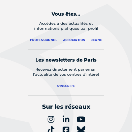
Vous êtes...
Accédez à des actualités et
informations pratiques par profil
PROFESSIONNEL
ASSOCIATION
JEUNE
Les newsletters de Paris
Recevez directement par email
l'actualité de vos centres d'intérêt
S'INSCRIRE
Sur les réseaux