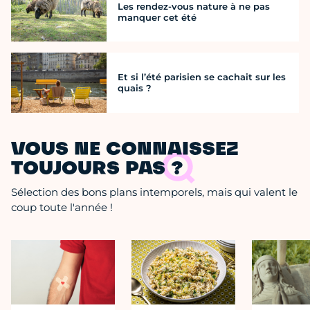
Les rendez-vous nature à ne pas
manquer cet été
Et si l’été parisien se cachait sur les
quais ?
VOUS NE CONNAISSEZ
TOUJOURS PAS ?
Sélection des bons plans intemporels, mais qui valent le
coup toute l'année !