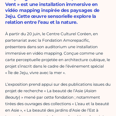
Vent » est une installation immersive en
vidéo mapping inspirée des paysages de
Jeju. Cette œuvre sensorielle explore la
relation entre l’eau et la nature.
À partir du 20 juin, le Centre Culturel Coréen, en
partenariat avec la Fondation Amorepacific,
présentera dans son auditorium une installation
immersive en vidéo mapping. Conçue comme une
carte perceptuelle projetée en architecture cubique, le
projet s’inscrit dans le cadre de l’événement spécial
« Île de Jeju, vivre avec la mer ».
L’exposition prend appui sur des publications issues du
projet de recherche « La beauté de l’Asie (
Asian
Beauty
) » mené par cette fondation ; notamment
tirées des ouvrages des collections « L’eau et la beauté
en Asie », « La beauté des jardins d’Asie de l’Est à