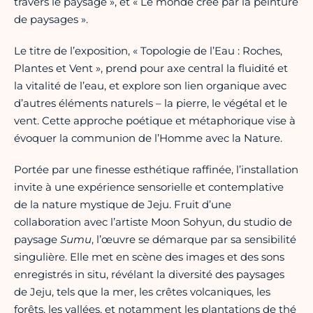
travers le paysage », et « Le monde créé par la peinture
de paysages ».
Le titre de l’exposition, « Topologie de l’Eau : Roches,
Plantes et Vent », prend pour axe central la fluidité et
la vitalité de l’eau, et explore son lien organique avec
d’autres éléments naturels – la pierre, le végétal et le
vent. Cette approche poétique et métaphorique vise à
évoquer la communion de l’Homme avec la Nature.
Portée par une finesse esthétique raffinée, l’installation
invite à une expérience sensorielle et contemplative
de la nature mystique de Jeju. Fruit d’une
collaboration avec l’artiste Moon Sohyun, du studio de
paysage
Sumu
, l’œuvre se démarque par sa sensibilité
singulière. Elle met en scène des images et des sons
enregistrés in situ, révélant la diversité des paysages
de Jeju, tels que la mer, les crêtes volcaniques, les
forêts, les vallées, et notamment les plantations de thé