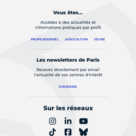
Vous êtes...
Accédez à des actualités et
informations pratiques par profil
PROFESSIONNEL
ASSOCIATION
JEUNE
Les newsletters de Paris
Recevez directement par email
l'actualité de vos centres d'intérêt
S'INSCRIRE
Sur les réseaux