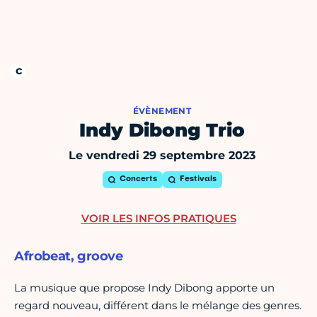
ÉVÈNEMENT
Indy Dibong Trio
Le vendredi 29 septembre 2023
Concerts
Festivals
VOIR LES INFOS PRATIQUES
Afrobeat, groove
La musique que propose Indy Dibong apporte un
regard nouveau, différent dans le mélange des genres.