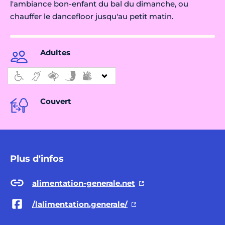
l'ambiance bon-enfant du bal du dimanche, ou
chauffer le dancefloor jusqu'au petit matin.
Adultes
Couvert
Plus d'infos
alimentation-generale.net
/lalimentation.generale/