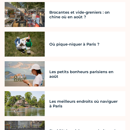
Brocantes et vide-greniers : on
chine où en août ?
Où pique-niquer à Paris ?
Les petits bonheurs parisiens en
août
Les meilleurs endroits où naviguer
à Paris