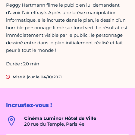
Peggy Hartmann filme le public en lui demandant
d'avoir l'air effrayé. Après une brève manipulation
informatique, elle incruste dans le plan, le dessin d’un
horrible personnage filmé sur fond vert. Le résultat est
immédiatement visible par le public : le personnage
dessiné entre dans le plan initialement réalisé et fait
peur à tout le monde !
Durée : 20 min
Mise à jour le 04/10/2021
Incrustez-vous !
Cinéma Luminor Hôtel de Ville
20 rue du Temple, Paris 4e