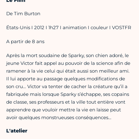
Le Film
De Tim Burton
États-Unis I 2012 I 1h27 I animation I couleur I VOSTFR
A partir de 8 ans
Après la mort soudaine de Sparky, son chien adoré, le
jeune Victor fait appel au pouvoir de la science afin de
ramener à la vie celui qui était aussi son meilleur ami.
Il lui apporte au passage quelques modifications de
son cru… Victor va tenter de cacher la créature qu’il a
fabriquée mais lorsque Sparky s’échappe, ses copains
de classe, ses professeurs et la ville tout entière vont
apprendre que vouloir mettre la vie en laisse peut
avoir quelques monstrueuses conséquences…
L'atelier