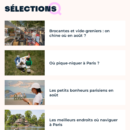
SÉLECTIONS
Brocantes et vide-greniers : on
chine où en août ?
Où pique-niquer à Paris ?
Les petits bonheurs parisiens en
août
Les meilleurs endroits où naviguer
à Paris