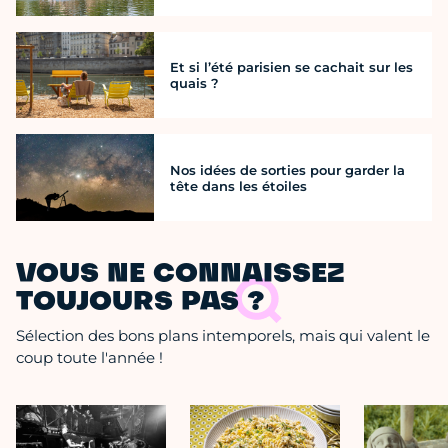
Et si l’été parisien se cachait sur les
quais ?
Nos idées de sorties pour garder la
tête dans les étoiles
VOUS NE CONNAISSEZ
TOUJOURS PAS ?
Sélection des bons plans intemporels, mais qui valent le
coup toute l'année !