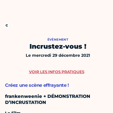
ÉVÈNEMENT
Incrustez-vous !
Le mercredi 29 décembre 2021
VOIR LES INFOS PRATIQUES
Créez une scène effrayante !
frankenweenie + DÉMONSTRATION
D’INCRUSTATION