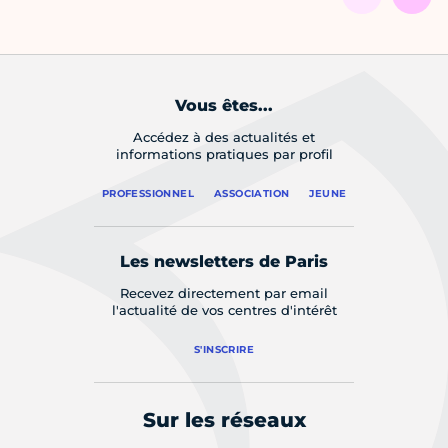
Vous êtes...
Accédez à des actualités et
informations pratiques par profil
PROFESSIONNEL
ASSOCIATION
JEUNE
Les newsletters de Paris
Recevez directement par email
l'actualité de vos centres d'intérêt
S'INSCRIRE
Sur les réseaux