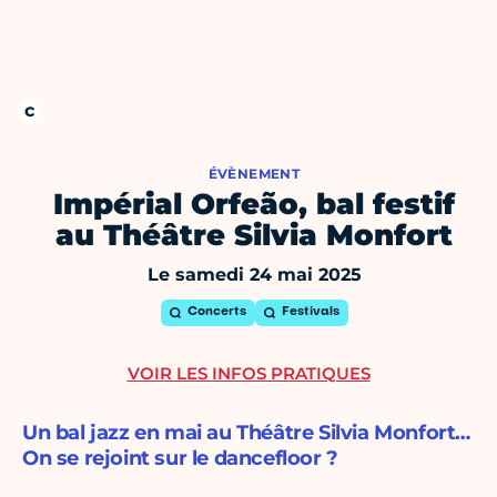
ÉVÈNEMENT
Impérial Orfeão, bal festif
au Théâtre Silvia Monfort
Le samedi 24 mai 2025
Concerts
Festivals
VOIR LES INFOS PRATIQUES
Un bal jazz en mai au Théâtre Silvia Monfort…
On se rejoint sur le dancefloor ?