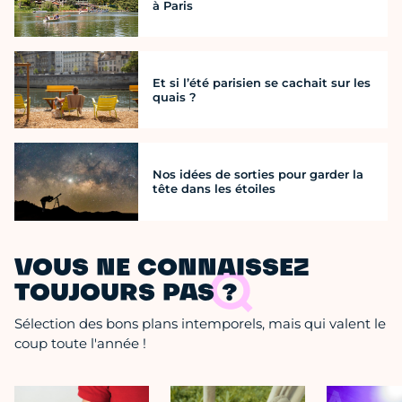
à Paris
Et si l’été parisien se cachait sur les
quais ?
Nos idées de sorties pour garder la
tête dans les étoiles
VOUS NE CONNAISSEZ
TOUJOURS PAS ?
Sélection des bons plans intemporels, mais qui valent le
coup toute l'année !