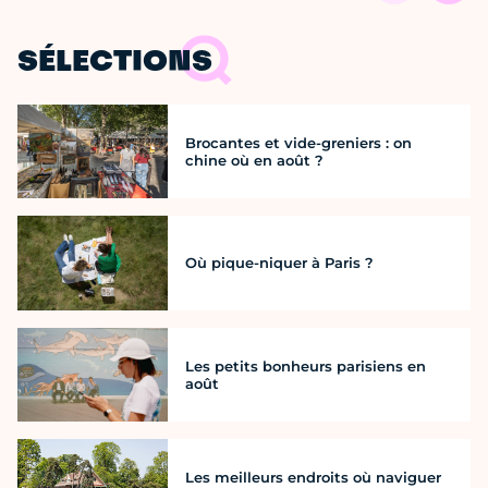
SÉLECTIONS
Brocantes et vide-greniers : on
chine où en août ?
Où pique-niquer à Paris ?
Les petits bonheurs parisiens en
août
Les meilleurs endroits où naviguer