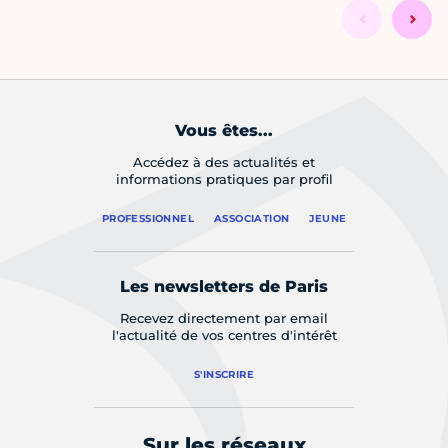
Vous êtes...
Accédez à des actualités et
informations pratiques par profil
PROFESSIONNEL
ASSOCIATION
JEUNE
Les newsletters de Paris
Recevez directement par email
l'actualité de vos centres d'intérêt
S'INSCRIRE
Sur les réseaux