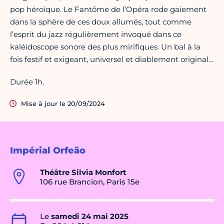
pop héroïque. Le Fantôme de l’Opéra rode gaiement
dans la sphère de ces doux allumés, tout comme
l’esprit du jazz régulièrement invoqué dans ce
kaléidoscope sonore des plus mirifiques. Un bal à la
fois festif et exigeant, universel et diablement original…
Durée 1h.
Mise à jour le 20/09/2024
Impérial Orfeão
Théâtre Silvia Monfort
106 rue Brancion, Paris 15e
Le
samedi 24 mai 2025