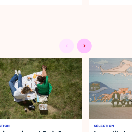
CTION
SÉLECTION