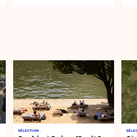
SÉLECTION
SÉLE