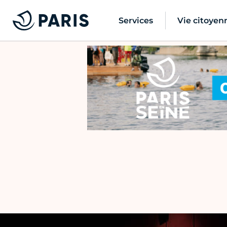
Services
Vie citoyen