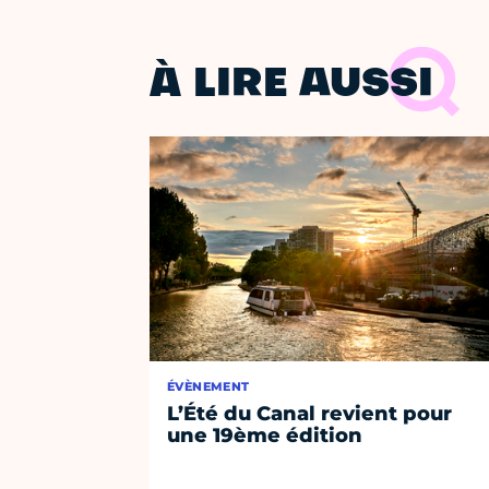
À LIRE AUSSI
ÉVÈNEMENT
L’Été du Canal revient pour
une 19ème édition