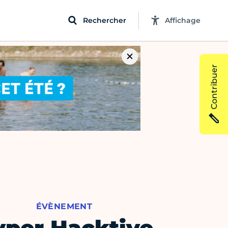
Rechercher
Affichage
Contribuer
ÉVÈNEMENT