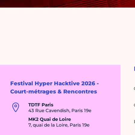
Festival Hyper Hacktive 2026 -
Court-métrages & Rencontres
TDTF Paris
43 Rue Cavendish, Paris 19e
MK2 Quai de Loire
7, quai de la Loire, Paris 19e