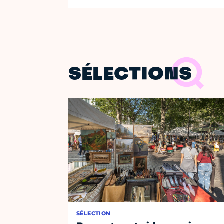
SÉLECTIONS
SÉLECTION