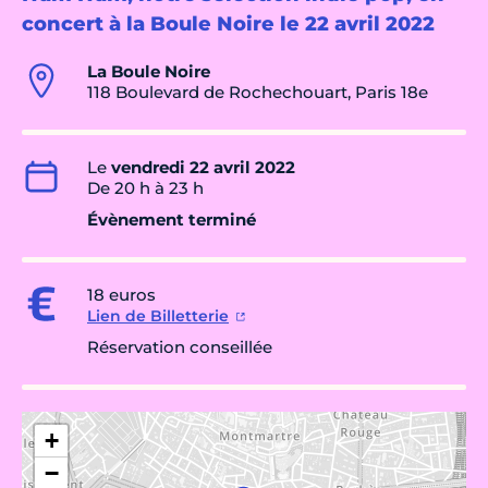
concert à la Boule Noire le 22 avril 2022
La Boule Noire
118 Boulevard de Rochechouart, Paris 18e
Le
vendredi 22 avril 2022
De 20 h à 23 h
Évènement terminé
18 euros
Lien de Billetterie
Réservation conseillée
+
−