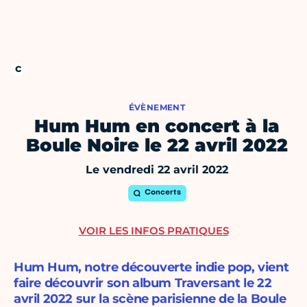
ÉVÈNEMENT
Hum Hum en concert à la
Boule Noire le 22 avril 2022
Le vendredi 22 avril 2022
Concerts
VOIR LES INFOS PRATIQUES
Hum Hum, notre découverte indie pop, vient
faire découvrir son album Traversant le 22
avril 2022 sur la scène parisienne de la Boule