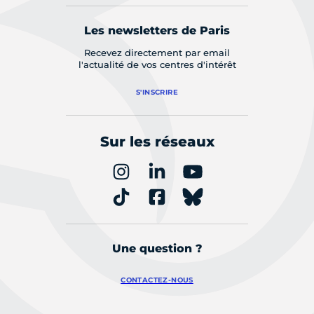
Les newsletters de Paris
Recevez directement par email
l'actualité de vos centres d'intérêt
S'INSCRIRE
Sur les réseaux
Une question ?
CONTACTEZ-NOUS