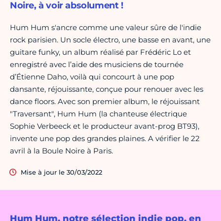
Noire, à voir absolument !
Hum Hum s'ancre comme une valeur sûre de l'indie
rock parisien. Un socle électro, une basse en avant, une
guitare funky, un album réalisé par Frédéric Lo et
enregistré avec l’aide des musiciens de tournée
d’Étienne Daho, voilà qui concourt à une pop
dansante, réjouissante, conçue pour renouer avec les
dance floors. Avec son premier album, le réjouissant
"Traversant", Hum Hum (la chanteuse électrique
Sophie Verbeeck et le producteur avant-prog BT93),
invente une pop des grandes plaines. A vérifier le 22
avril à la Boule Noire à Paris.
Mise à jour le 30/03/2022
Hum Hum, notre sélection indie pop, en