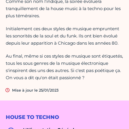
Comme son nom l'indique, la soirée évoluera
tranquillement de la house music à la techno pour les
plus téméraires.
Initialement ces deux styles de musique empruntent
les sonorités de la soul et du funk. Ils ont bien évolué
depuis leur apparition à Chicago dans les années 80.
Au final, même si ces styles de musique sont étiquetés,
tous les sous genres de la musique électronique
s'inspirent des uns des autres. Si c'est pas poétique ça.
On vous a dit qu'on était passionné ?
Mise à jour le 25/01/2023
HOUSE TO TECHNO