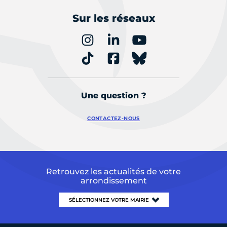
Sur les réseaux
Une question ?
CONTACTEZ-NOUS
Retrouvez les actualités de votre
arrondissement