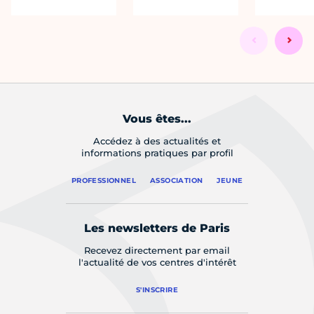
Vous êtes...
Accédez à des actualités et
informations pratiques par profil
PROFESSIONNEL
ASSOCIATION
JEUNE
Les newsletters de Paris
Recevez directement par email
l'actualité de vos centres d'intérêt
S'INSCRIRE