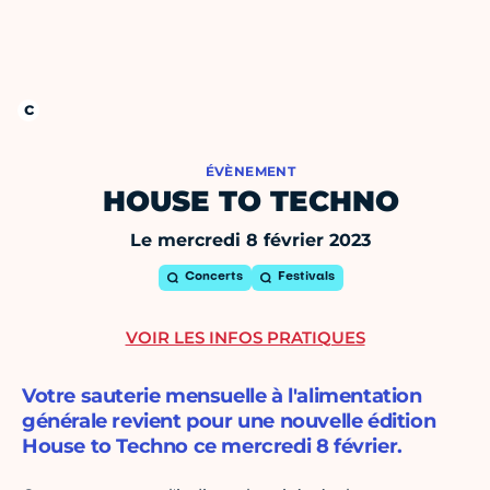
ÉVÈNEMENT
HOUSE TO TECHNO
Le mercredi 8 février 2023
Concerts
Festivals
VOIR LES INFOS PRATIQUES
Votre sauterie mensuelle à l'alimentation
générale revient pour une nouvelle édition
House to Techno ce mercredi 8 février.