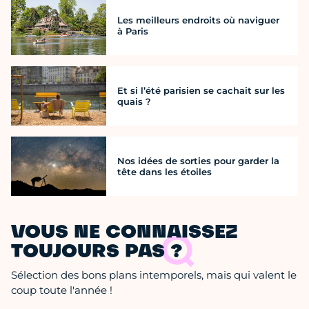
Les meilleurs endroits où naviguer
à Paris
Et si l’été parisien se cachait sur les
quais ?
Nos idées de sorties pour garder la
tête dans les étoiles
VOUS NE CONNAISSEZ
TOUJOURS PAS ?
Sélection des bons plans intemporels, mais qui valent le
coup toute l'année !