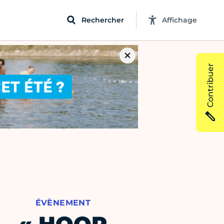
Rechercher
Affichage
Contribuer
ÉVÈNEMENT