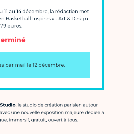
 Studio
, le studio de création parisien autour
, avec une nouvelle exposition majeure dédiée à
ue, immersif, gratuit, ouvert à tous.