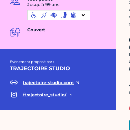
Jusqu'à 99 ans
Couvert
Évènement proposé par :
TRAJECTOIRE STUDIO
trajectoire-studio.com
/trajectoire_studio/