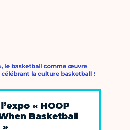
», le basketball comme œuvre
célébrant la culture basketball !