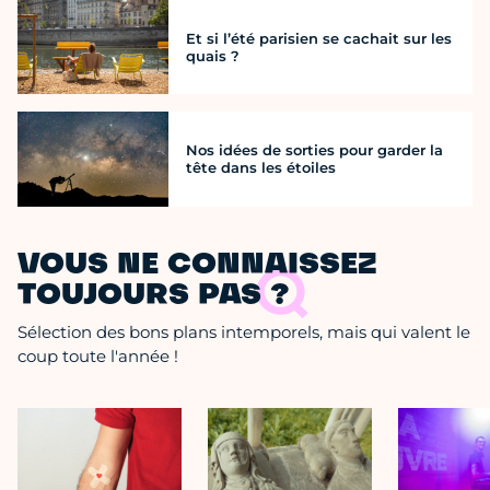
Et si l’été parisien se cachait sur les
quais ?
Nos idées de sorties pour garder la
tête dans les étoiles
VOUS NE CONNAISSEZ
TOUJOURS PAS ?
Sélection des bons plans intemporels, mais qui valent le
coup toute l'année !