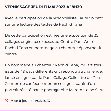
VERNISSAGE JEUDI 11 MAI 2023 À 18H30
avec le participation de la violoncelliste Laure Volpato
sur une lecture des textes de Rachid Taha
De cette participation est née une exposition de 35
collages originaux exposés au Centre Paris Anim’
Rachid Taha en hommage au chanteur éponyme du
centre
En hommage au chanteur Rachid Taha, 250 artistes
issus de 49 pays différents ont répondu au challenge,
lancé en ligne par le Paris Collage Collective de Petra
Zehner, de confectionner un collage à partir d'un
portrait réalisé par le photographe Marc-Antoine Serra.
Mise à jour le 11/05/2023