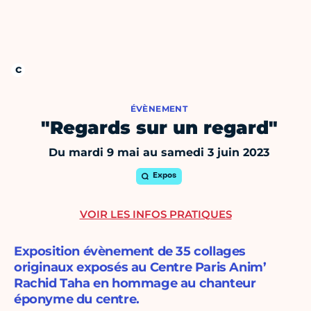
ÉVÈNEMENT
"Regards sur un regard"
Du mardi 9 mai au samedi 3 juin 2023
Expos
VOIR LES INFOS PRATIQUES
Exposition évènement de 35 collages
originaux exposés au Centre Paris Anim’
Rachid Taha en hommage au chanteur
éponyme du centre.