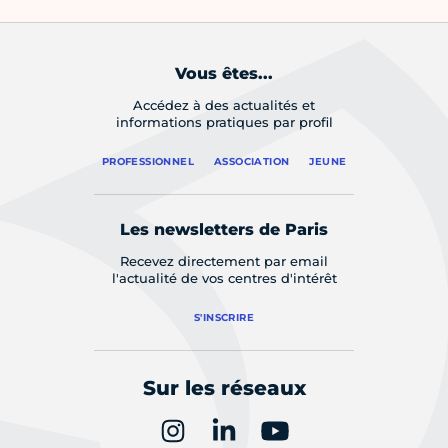
Vous êtes...
Accédez à des actualités et
informations pratiques par profil
PROFESSIONNEL
ASSOCIATION
JEUNE
Les newsletters de Paris
Recevez directement par email
l'actualité de vos centres d'intérêt
S'INSCRIRE
Sur les réseaux