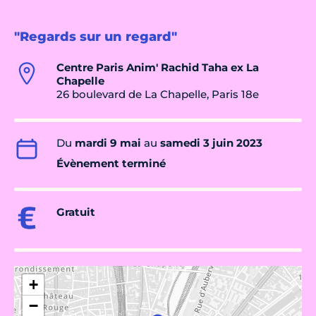
"Regards sur un regard"
Centre Paris Anim' Rachid Taha ex La
Chapelle
26 boulevard de La Chapelle, Paris 18e
Du
mardi 9 mai
au
samedi 3 juin 2023
Évènement terminé
Gratuit
+
−