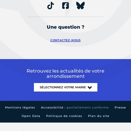
Une question ?
CONTACTEZ-NOUS
Retrouvez les actualités de votre
arrondissement
Mentions légales
Accessibilité :
partiellement conforme
Presse
Open Data
Politique de cookies
Plan du site