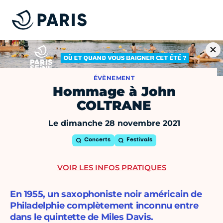
ÉVÈNEMENT
Hommage à John
COLTRANE
Le dimanche 28 novembre 2021
Concerts
Festivals
VOIR LES INFOS PRATIQUES
En 1955, un saxophoniste noir américain de
Philadelphie complètement inconnu entre
dans le quintette de Miles Davis.