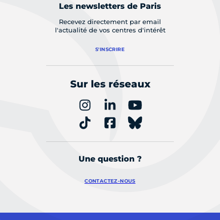
Les newsletters de Paris
Recevez directement par email
l'actualité de vos centres d'intérêt
S'INSCRIRE
Sur les réseaux
Une question ?
CONTACTEZ-NOUS