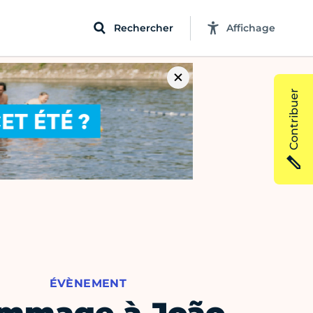
Rechercher
Affichage
Contribuer
ÉVÈNEMENT