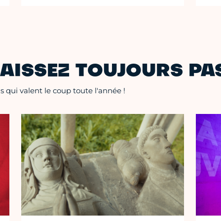
AISSEZ TOUJOURS PAS
 qui valent le coup toute l'année !