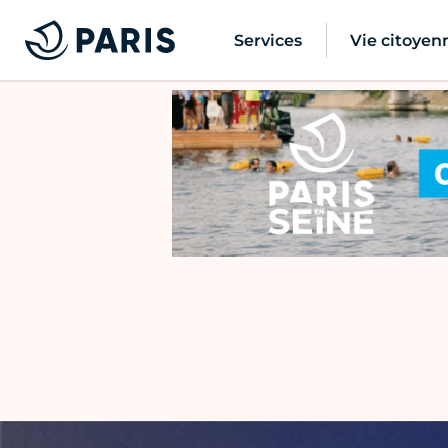
Services
Vie citoyen