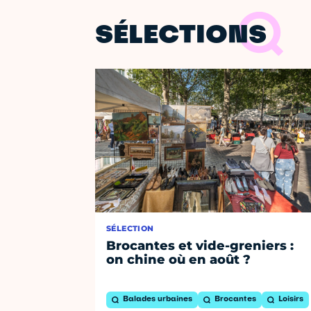
SÉLECTIONS
SÉLECTION
Brocantes et vide-greniers :
on chine où en août ?
Balades urbaines
Brocantes
Loisirs