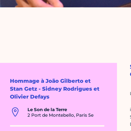
Hommage à João Gilberto et
Stan Getz - Sidney Rodrigues et
Olivier Defays
Le Son de la Terre
2 Port de Montebello, Paris 5e