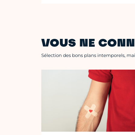
VOUS NE CONN
Sélection des bons plans intemporels, mais