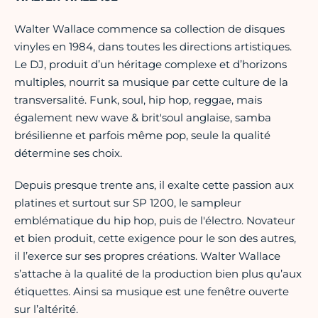
Walter Wallace commence sa collection de disques
vinyles en 1984, dans toutes les directions artistiques.
Le DJ, produit d’un héritage complexe et d’horizons
multiples, nourrit sa musique par cette culture de la
transversalité. Funk, soul, hip hop, reggae, mais
également new wave & brit'soul anglaise, samba
brésilienne et parfois même pop, seule la qualité
détermine ses choix.
Depuis presque trente ans, il exalte cette passion aux
platines et surtout sur SP 1200, le sampleur
emblématique du hip hop, puis de l'électro. Novateur
et bien produit, cette exigence pour le son des autres,
il l’exerce sur ses propres créations. Walter Wallace
s’attache à la qualité de la production bien plus qu’aux
étiquettes. Ainsi sa musique est une fenêtre ouverte
sur l’altérité.