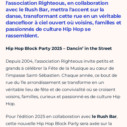
l'association Righteous, en collaboration
avec le Rush Bar, mettra l'accent sur la
danse, transformant cette rue en un véritable
dancefloor à ciel ouvert où voisins, familles et
passionnés de culture Hip Hop se
rassemblent.
Hip Hop Block Party 2025 – Dancin’ in the Street
Depuis 2004, l’association Righteous invite petits et
grands à célébrer la Fête de la Musique au cœur de
l’impasse Saint-Sébastien. Chaque année, ce bout de
rue du 11e arrondissement se transforme en un
véritable lieu de fête et de convivialité où se croisent
voisins, familles, curieux et passionné·es de culture Hip
Hop.
Pour l’édition 2025 en collaboration avec
le Rush Bar
,
cette nouvelle Hip Hop Block Party sera axée sur la