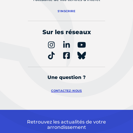
S'INSCRIRE
Sur les réseaux
Une question ?
CONTACTEZ-NOUS
Retrouvez les actualités de votre
arrondissement