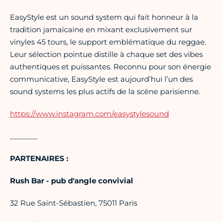
EasyStyle est un sound system qui fait honneur à la
tradition jamaïcaine en mixant exclusivement sur
vinyles 45 tours, le support emblématique du reggae.
Leur sélection pointue distille à chaque set des vibes
authentiques et puissantes. Reconnu pour son énergie
communicative, EasyStyle est aujourd’hui l’un des
sound systems les plus actifs de la scène parisienne.
https://www.instagram.com/easystylesound
_______
PARTENAIRES :
Rush Bar - pub d'angle convivial
32 Rue Saint-Sébastien, 75011 Paris