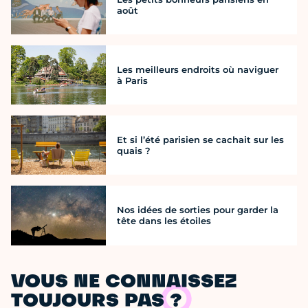
août
Les meilleurs endroits où naviguer
à Paris
Et si l’été parisien se cachait sur les
quais ?
Nos idées de sorties pour garder la
tête dans les étoiles
VOUS NE CONNAISSEZ
TOUJOURS PAS ?