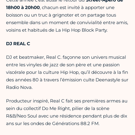
18h00 à 20h00
, chacun est invité à apporter une
boisson ou un truc à grignoter et on partage tous
ensemble dans un moment de convivialité entre amis,
voisins et habitués de La Hip Hop Block Party.
DJ REAL C
DJ et beatmaker, Real C. façonne son univers musical
entre les vinyles de jazz de son père et une passion
viscérale pour la culture Hip Hop, qu’il découvre à la fin
des années 80 à travers l’émission culte Deenastyle sur
Radio Nova.
Producteur inspiré, Real C fait ses premières armes au
sein du collectif Do Me Right, pilier de la scène
R&B/Neo Soul avec une résidence pendant plus de dix
ans sur les ondes de Générations 88.2 FM.