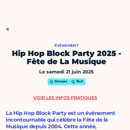
ÉVÈNEMENT
Hip Hop Block Party 2025 -
Fête de La Musique
Le samedi 21 juin 2025
Danses
Nuit
VOIR LES INFOS PRATIQUES
La Hip Hop Block Party est un événement
incontournable qui célèbre la Fête de la
Musique depuis 2004. Cette année,