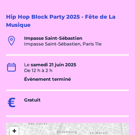
Hip Hop Block Party 2025 - Fête de La
Musique
Impasse Saint-Sébastien
Impasse Saint-Sébastien, Paris 11e
Le
samedi 21 juin 2025
De 12 h à 2 h
Évènement terminé
Gratuit
+