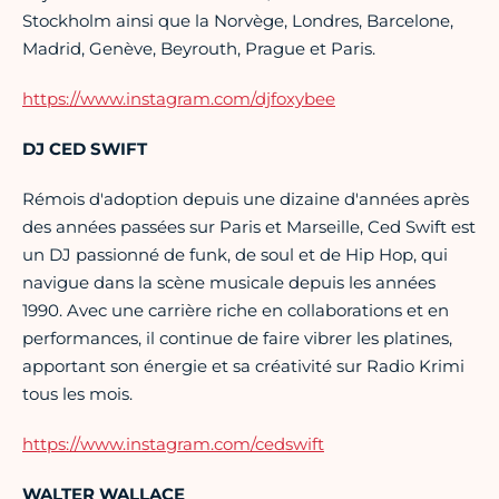
Stockholm ainsi que la Norvège, Londres, Barcelone,
Madrid, Genève, Beyrouth, Prague et Paris.
https://www.instagram.com/djfoxybee
DJ CED SWIFT
Rémois d'adoption depuis une dizaine d'années après
des années passées sur Paris et Marseille, Ced Swift est
un DJ passionné de funk, de soul et de Hip Hop, qui
navigue dans la scène musicale depuis les années
1990. Avec une carrière riche en collaborations et en
performances, il continue de faire vibrer les platines,
apportant son énergie et sa créativité sur Radio Krimi
tous les mois.
https://www.instagram.com/cedswift
WALTER WALLACE