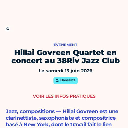
ÉVÈNEMENT
Hillai Govreen Quartet en
concert au 38Riv Jazz Club
Le samedi 13 juin 2026
Concerts
VOIR LES INFOS PRATIQUES
Jazz, compositions — Hillai Govreen est une
clarinettiste, saxophoniste et compositrice
basé à New York, dont le travail fait le lien