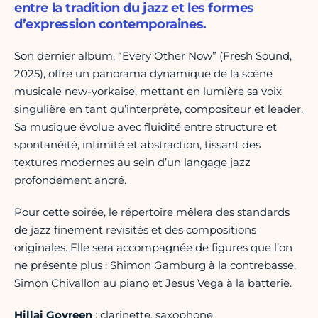
entre la tradition du jazz et les formes
d’expression contemporaines.
Son dernier album, “Every Other Now” (Fresh Sound,
2025), offre un panorama dynamique de la scène
musicale new-yorkaise, mettant en lumière sa voix
singulière en tant qu’interprète, compositeur et leader.
Sa musique évolue avec fluidité entre structure et
spontanéité, intimité et abstraction, tissant des
textures modernes au sein d’un langage jazz
profondément ancré.
Pour cette soirée, le répertoire mêlera des standards
de jazz finement revisités et des compositions
originales. Elle sera accompagnée de figures que l’on
ne présente plus : Shimon Gamburg à la contrebasse,
Simon Chivallon au piano et Jesus Vega à la batterie.
Hillai Govreen
: clarinette, saxophone