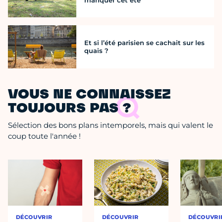
manquer cet été
Et si l’été parisien se cachait sur les
quais ?
VOUS NE CONNAISSEZ
TOUJOURS PAS ?
Sélection des bons plans intemporels, mais qui valent le
coup toute l'année !
DÉCOUVRIR
DÉCOUVRIR
DÉCOUVRI