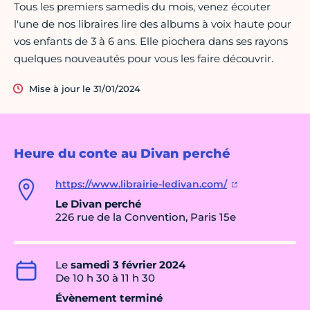
Tous les premiers samedis du mois, venez écouter
l'une de nos libraires lire des albums à voix haute pour
vos enfants de 3 à 6 ans. Elle piochera dans ses rayons
quelques nouveautés pour vous les faire découvrir.
Mise à jour le 31/01/2024
Heure du conte au Divan perché
https://www.librairie-ledivan.com/
Le Divan perché
226 rue de la Convention, Paris 15e
Le
samedi 3 février 2024
De 10 h 30 à 11 h 30
Évènement terminé