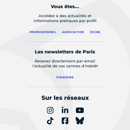
Vous êtes...
Accédez à des actualités et
informations pratiques par profil
PROFESSIONNEL
ASSOCIATION
JEUNE
Les newsletters de Paris
Recevez directement par email
l'actualité de vos centres d'intérêt
S'INSCRIRE
Sur les réseaux