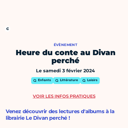
ÉVÈNEMENT
Heure du conte au Divan
perché
Le samedi 3 février 2024
Enfants
Littérature
Loisirs
VOIR LES INFOS PRATIQUES
Venez découvrir des lectures d'albums à la
librairie Le Divan perché !