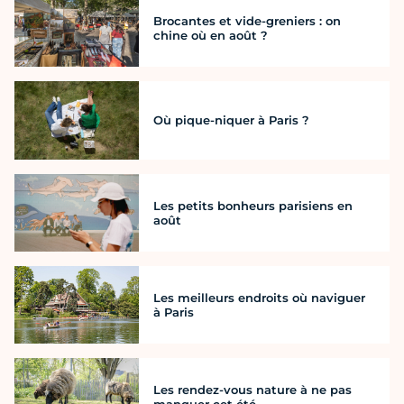
Brocantes et vide-greniers : on
chine où en août ?
Où pique-niquer à Paris ?
Les petits bonheurs parisiens en
août
Les meilleurs endroits où naviguer
à Paris
Les rendez-vous nature à ne pas