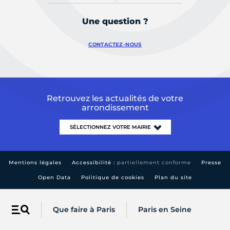
Une question ?
CONTACTEZ-NOUS
Retrouvez les actualités de votre
arrondissement
Mentions légales
Accessibilité :
partiellement conforme
Presse
Open Data
Politique de cookies
Plan du site
Que faire à Paris
Paris en Seine
Menu