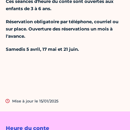
Ces séances d'heure du conte sont ouvertes aux
enfants de 3 à 6 ans.
Réservation obligatoire par téléphone, courriel ou
sur place. Ouverture des réservations un mois à
l'avance.
Samedis 5 avril, 17 mai et 21 juin.
Mise à jour le 15/01/2025
Heure du conte