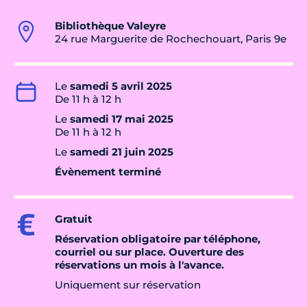
Bibliothèque Valeyre
24 rue Marguerite de Rochechouart, Paris 9e
Le
samedi 5 avril 2025
De 11 h à 12 h
Le
samedi 17 mai 2025
De 11 h à 12 h
Le
samedi 21 juin 2025
Évènement terminé
Gratuit
Réservation obligatoire par téléphone,
courriel ou sur place. Ouverture des
réservations un mois à l'avance.
Uniquement sur réservation