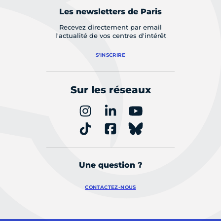
Les newsletters de Paris
Recevez directement par email
l'actualité de vos centres d'intérêt
S'INSCRIRE
Sur les réseaux
Une question ?
CONTACTEZ-NOUS