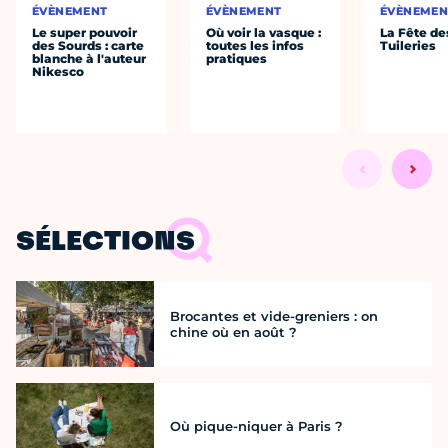
ÉVÈNEMENT
ÉVÈNEMENT
ÉVÈNEMEN
Le super pouvoir
Où voir la vasque :
La Fête de
des Sourds : carte
toutes les infos
Tuileries
blanche à l'auteur
pratiques
Nikesco
SÉLECTIONS
Brocantes et vide-greniers : on
chine où en août ?
Où pique-niquer à Paris ?