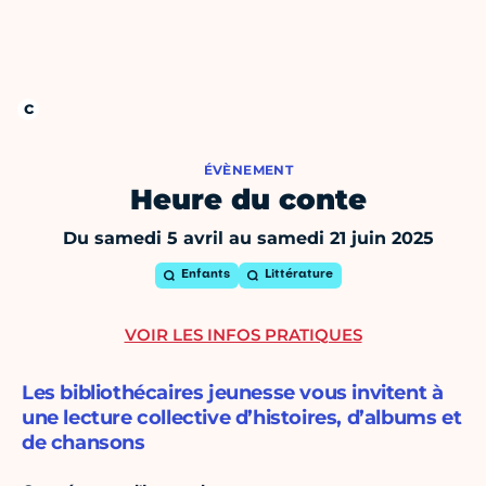
ÉVÈNEMENT
Heure du conte
Du samedi 5 avril au samedi 21 juin 2025
Enfants
Littérature
VOIR LES INFOS PRATIQUES
Les bibliothécaires jeunesse vous invitent à
une lecture collective d’histoires, d’albums et
de chansons