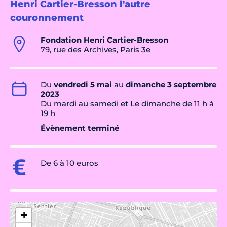
Henri Cartier-Bresson l'autre
couronnement
Fondation Henri Cartier-Bresson
79, rue des Archives, Paris 3e
Du
vendredi 5 mai
au
dimanche 3 septembre
2023
Du mardi au samedi et Le dimanche de 11 h à
19 h
Évènement terminé
De 6 à 10 euros
+