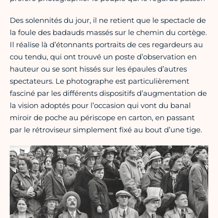
Des solennités du jour, il ne retient que le spectacle de
la foule des badauds massés sur le chemin du cortège.
Il réalise là d’étonnants portraits de ces regardeurs au
cou tendu, qui ont trouvé un poste d’observation en
hauteur ou se sont hissés sur les épaules d’autres
spectateurs. Le photographe est particulièrement
fasciné par les différents dispositifs d’augmentation de
la vision adoptés pour l’occasion qui vont du banal
miroir de poche au périscope en carton, en passant
par le rétroviseur simplement fixé au bout d’une tige.