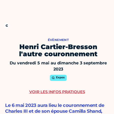
ÉVÈNEMENT
Henri Cartier-Bresson
l'autre couronnement
Du vendredi 5 mai au dimanche 3 septembre
2023
Expos
VOIR LES INFOS PRATIQUES
Le 6 mai 2023 aura lieu le couronnement de
Charles III et de son épouse Camilla Shand,