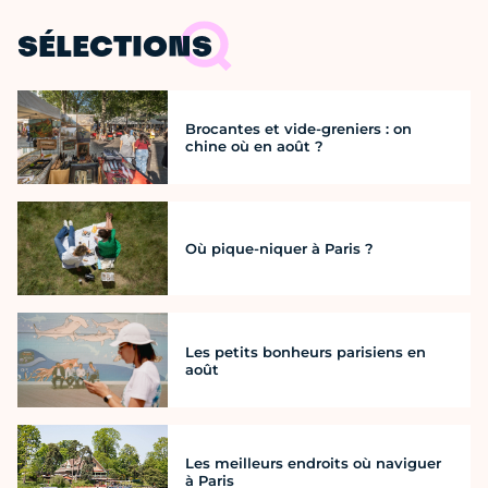
SÉLECTIONS
Brocantes et vide-greniers : on
chine où en août ?
Où pique-niquer à Paris ?
Les petits bonheurs parisiens en
août
Les meilleurs endroits où naviguer
à Paris