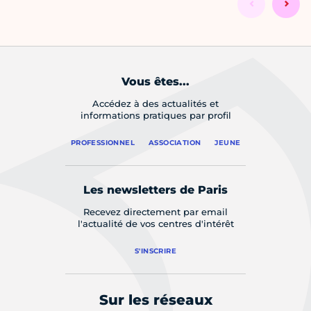
Vous êtes...
Accédez à des actualités et
informations pratiques par profil
PROFESSIONNEL
ASSOCIATION
JEUNE
Les newsletters de Paris
Recevez directement par email
l'actualité de vos centres d'intérêt
S'INSCRIRE
Sur les réseaux