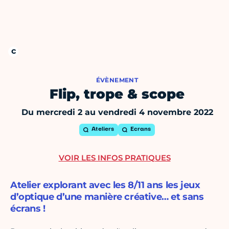
ÉVÈNEMENT
Flip, trope & scope
Du mercredi 2 au vendredi 4 novembre 2022
Ateliers
Ecrans
VOIR LES INFOS PRATIQUES
Atelier explorant avec les 8/11 ans les jeux
d’optique d’une manière créative… et sans
écrans !