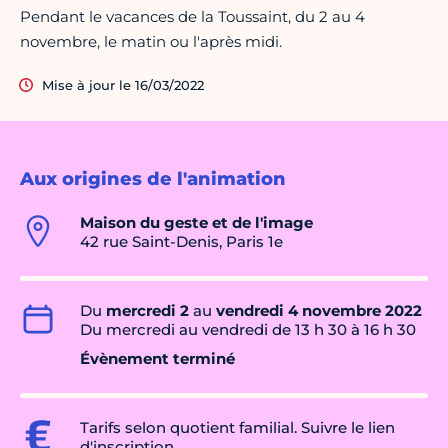
Pendant le vacances de la Toussaint, du 2 au 4
novembre, le matin ou l'après midi.
Mise à jour le 16/03/2022
Aux origines de l'animation
Maison du geste et de l'image
42 rue Saint-Denis, Paris 1e
Du
mercredi 2
au
vendredi 4 novembre 2022
Du mercredi au vendredi de 13 h 30 à 16 h 30
Évènement terminé
Tarifs selon quotient familial. Suivre le lien
d'inscription.