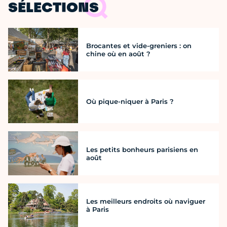
SÉLECTIONS
Brocantes et vide-greniers : on
chine où en août ?
Où pique-niquer à Paris ?
Les petits bonheurs parisiens en
août
Les meilleurs endroits où naviguer
à Paris