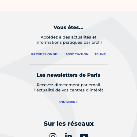
Vous êtes...
Accédez à des actualités et
informations pratiques par profil
PROFESSIONNEL
ASSOCIATION
JEUNE
Les newsletters de Paris
Recevez directement par email
l'actualité de vos centres d'intérêt
S'INSCRIRE
Sur les réseaux