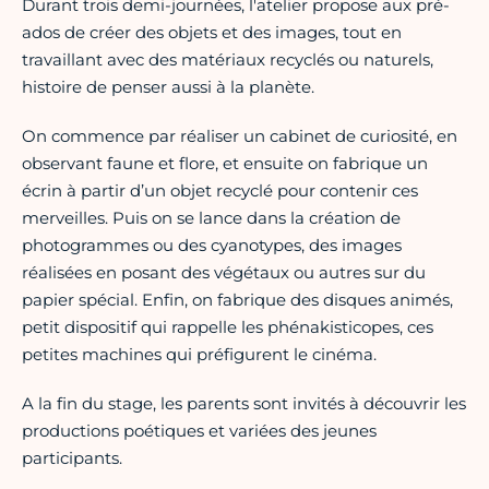
Durant trois demi-journées, l'atelier propose aux pré-
ados de créer des objets et des images, tout en
travaillant avec des matériaux recyclés ou naturels,
histoire de penser aussi à la planète.
On commence par réaliser un cabinet de curiosité, en
observant faune et flore, et ensuite on fabrique un
écrin à partir d’un objet recyclé pour contenir ces
merveilles. Puis on se lance dans la création de
photogrammes ou des cyanotypes, des images
réalisées en posant des végétaux ou autres sur du
papier spécial. Enfin, on fabrique des disques animés,
petit dispositif qui rappelle les phénakisticopes, ces
petites machines qui préfigurent le cinéma.
A la fin du stage, les parents sont invités à découvrir les
productions poétiques et variées des jeunes
participants.