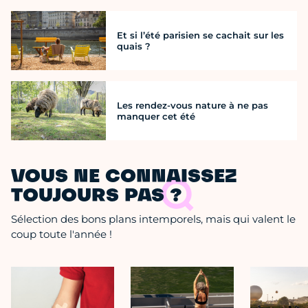
Et si l’été parisien se cachait sur les
quais ?
Les rendez-vous nature à ne pas
manquer cet été
VOUS NE CONNAISSEZ
TOUJOURS PAS ?
Sélection des bons plans intemporels, mais qui valent le
coup toute l'année !