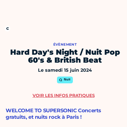
ÉVÈNEMENT
Hard Day's Night / Nuit Pop
60's & British Beat
Le samedi 15 juin 2024
Nuit
VOIR LES INFOS PRATIQUES
WELCOME TO SUPERSONIC Concerts
gratuits, et nuits rock à Paris !