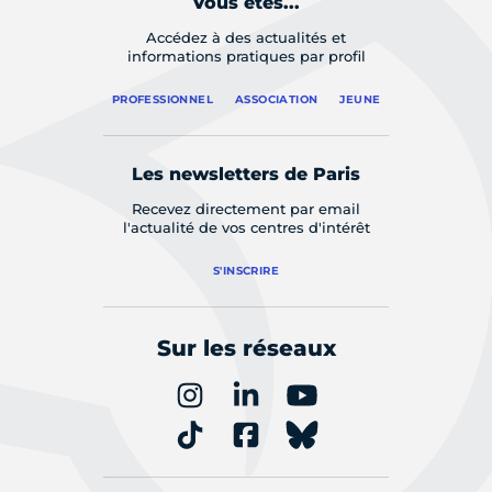
Vous êtes...
Accédez à des actualités et
informations pratiques par profil
PROFESSIONNEL
ASSOCIATION
JEUNE
Les newsletters de Paris
Recevez directement par email
l'actualité de vos centres d'intérêt
S'INSCRIRE
Sur les réseaux