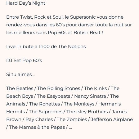
Hard Day’s Night
Entre Twist, Rock et Soul, le Supersonic vous donne
rendez-vous dans les 60’s pour danser toute la nuit sur
les meilleurs sons Pop 60s et British Beat !
Live Tribute à 1h00 de The Notions
DJ Set Pop 60’s
Si tu aimes…
The Beatles / The Rolling Stones / The Kinks / The
Beach Boys / The Easybeats / Nancy Sinatra / The
Animals / The Ronettes / The Monkeys / Herman's
Hermits / The Supremes / The Isley Brothers / James
Brown / Ray Charles / The Zombies / Jefferson Airplane
/ The Mamas & the Papas / …