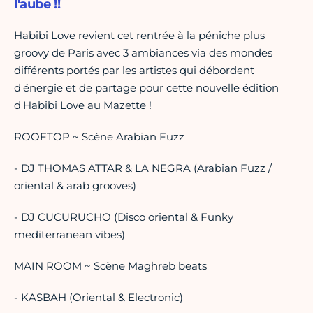
l'aube !!
Habibi Love revient cet rentrée à la péniche plus
groovy de Paris avec 3 ambiances via des mondes
différents portés par les artistes qui débordent
d'énergie et de partage pour cette nouvelle édition
d'Habibi Love au Mazette !
ROOFTOP ~ Scène Arabian Fuzz
- DJ THOMAS ATTAR & LA NEGRA (Arabian Fuzz /
oriental & arab grooves)
- DJ CUCURUCHO (Disco oriental & Funky
mediterranean vibes)
MAIN ROOM ~ Scène Maghreb beats
- KASBAH (Oriental & Electronic)