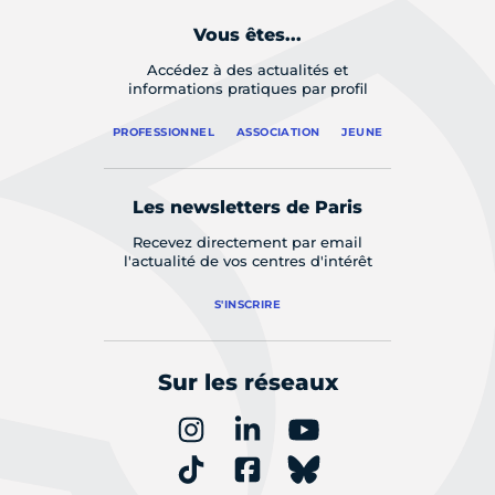
Vous êtes...
Accédez à des actualités et
informations pratiques par profil
PROFESSIONNEL
ASSOCIATION
JEUNE
Les newsletters de Paris
Recevez directement par email
l'actualité de vos centres d'intérêt
S'INSCRIRE
Sur les réseaux