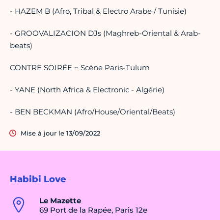
- HAZEM B (Afro, Tribal & Electro Arabe / Tunisie)
- GROOVALIZACION DJs (Maghreb-Oriental & Arab-
beats)
CONTRE SOIRÉE ~ Scène Paris-Tulum
- YANE (North Africa & Electronic - Algérie)
- BEN BECKMAN (Afro/House/Oriental/Beats)
Mise à jour le 13/09/2022
Habibi Love
Le Mazette
69 Port de la Rapée, Paris 12e