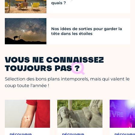
quais ?
Nos idées de sorties pour garder la
tête dans les étoiles
VOUS NE CONNAISSEZ
TOUJOURS PAS ?
Sélection des bons plans intemporels, mais qui valent le
coup toute l'année !
DÉCOUVRIR
DÉCOUVRIR
DÉCOUVRI