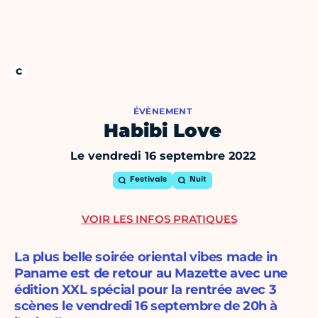
ÉVÈNEMENT
Habibi Love
Le vendredi 16 septembre 2022
Festivals
Nuit
VOIR LES INFOS PRATIQUES
La plus belle soirée oriental vibes made in
Paname est de retour au Mazette avec une
édition XXL spécial pour la rentrée avec 3
scènes le vendredi 16 septembre de 20h à