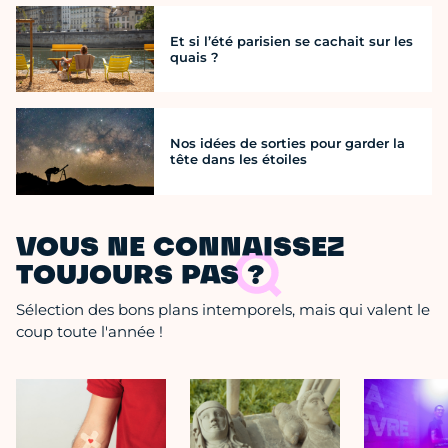
Et si l’été parisien se cachait sur les
quais ?
Nos idées de sorties pour garder la
tête dans les étoiles
VOUS NE CONNAISSEZ
TOUJOURS PAS ?
Sélection des bons plans intemporels, mais qui valent le
coup toute l'année !