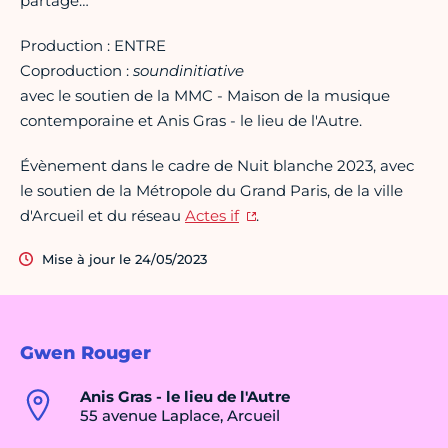
partagé…
Production : ENTRE
Coproduction :
soundinitiative
avec le soutien de la MMC - Maison de la musique
contemporaine et Anis Gras - le lieu de l'Autre.
Évènement dans le cadre de Nuit blanche 2023, avec
le soutien de la Métropole du Grand Paris, de la ville
d'Arcueil et du réseau
Actes if
.
Mise à jour le 24/05/2023
Gwen Rouger
Anis Gras - le lieu de l'Autre
55 avenue Laplace, Arcueil