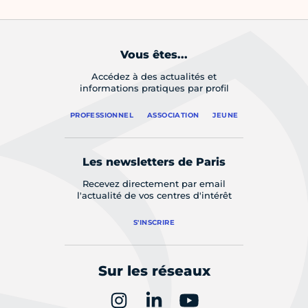
Vous êtes...
Accédez à des actualités et
informations pratiques par profil
PROFESSIONNEL
ASSOCIATION
JEUNE
Les newsletters de Paris
Recevez directement par email
l'actualité de vos centres d'intérêt
S'INSCRIRE
Sur les réseaux