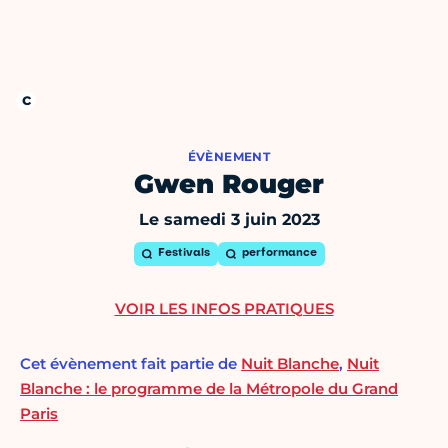
ÉVÈNEMENT
Gwen Rouger
Le samedi 3 juin 2023
Festivals
performance
VOIR LES INFOS PRATIQUES
Cet évènement fait partie de
Nuit Blanche
,
Nuit
Blanche : le programme de la Métropole du Grand
Paris