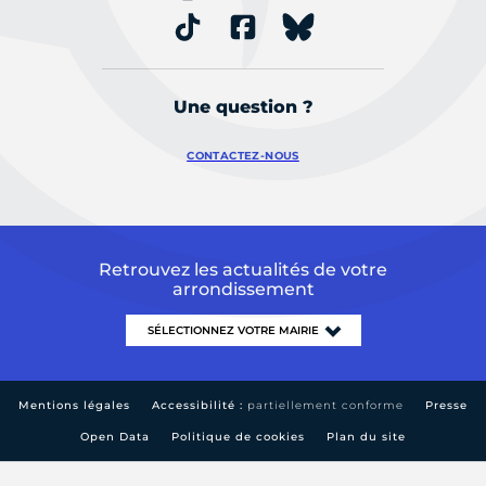
Une question ?
CONTACTEZ-NOUS
Retrouvez les actualités de votre
arrondissement
Mentions légales
Accessibilité :
partiellement conforme
Presse
Open Data
Politique de cookies
Plan du site