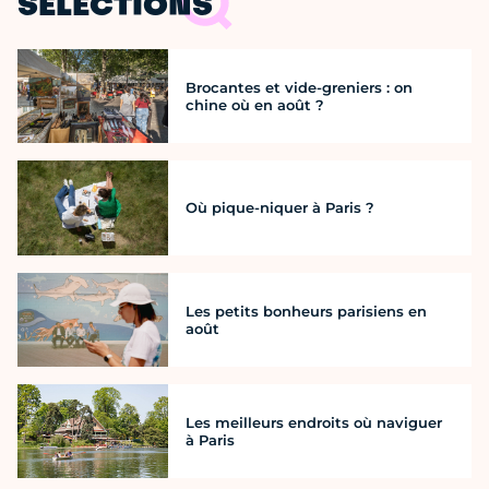
SÉLECTIONS
Brocantes et vide-greniers : on
chine où en août ?
Où pique-niquer à Paris ?
Les petits bonheurs parisiens en
août
Les meilleurs endroits où naviguer
à Paris