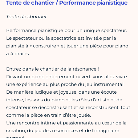
Tente de chantier / Performance pianistique
Tente de chantier
Performance pianistique pour un unique spectateur.
Le spectateur ou la spectatrice est invité.e par la
pianiste à « construire » et jouer une pièce pour piano
à 4 mains.
Entrez dans le chantier de la résonance !
Devant un piano entièrement ouvert, vous allez vivre
une expérience au plus proche du jeu instrumental.
De manière ludique et joyeuse, dans une écoute
intense, les sons du piano et les rôles d’artiste et de
spectateur se déconstruisent et se reconstruisent, tout
comme la pièce en train d’être jouée.
Une rencontre intime et passionnante au cœur de la
création, du jeu des résonances et de l’imaginaire