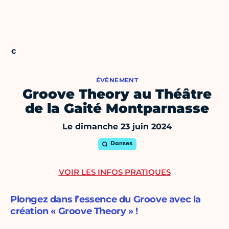
ÉVÈNEMENT
Groove Theory au Théâtre
de la Gaité Montparnasse
Le dimanche 23 juin 2024
Danses
VOIR LES INFOS PRATIQUES
Plongez dans l’essence du Groove avec la
création « Groove Theory » !