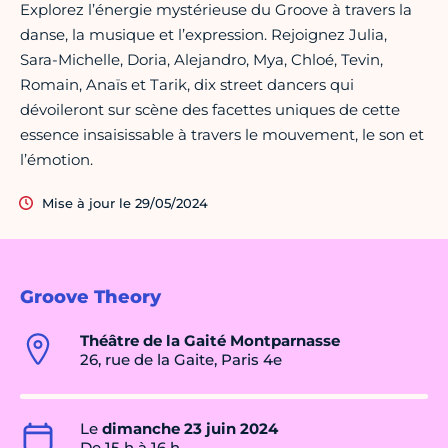
Explorez l’énergie mystérieuse du Groove à travers la
danse, la musique et l’expression. Rejoignez Julia,
Sara-Michelle, Doria, Alejandro, Mya, Chloé, Tevin,
Romain, Anaïs et Tarik, dix street dancers qui
dévoileront sur scène des facettes uniques de cette
essence insaisissable à travers le mouvement, le son et
l’émotion.
Mise à jour le 29/05/2024
Groove Theory
Théâtre de la Gaité Montparnasse
26, rue de la Gaite, Paris 4e
Le
dimanche 23 juin 2024
De 15 h à 16 h