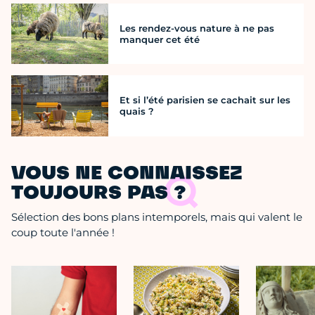
Les rendez-vous nature à ne pas
manquer cet été
Et si l’été parisien se cachait sur les
quais ?
VOUS NE CONNAISSEZ
TOUJOURS PAS ?
Sélection des bons plans intemporels, mais qui valent le
coup toute l'année !