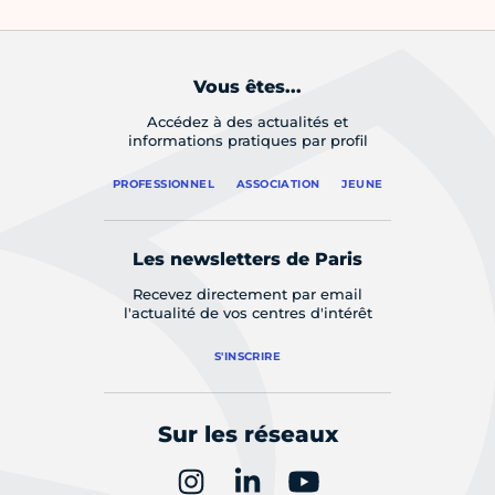
Vous êtes...
Accédez à des actualités et
informations pratiques par profil
PROFESSIONNEL
ASSOCIATION
JEUNE
Les newsletters de Paris
Recevez directement par email
l'actualité de vos centres d'intérêt
S'INSCRIRE
Sur les réseaux