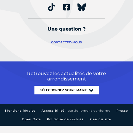
Une question ?
CONTACTEZ-NOUS
Retrouvez les actualités de votre
arrondissement
Mentions légales
Accessibilité :
partiellement conforme
Presse
Open Data
Politique de cookies
Plan du site