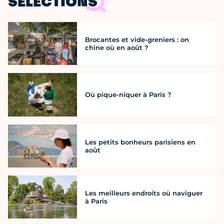
SÉLECTIONS
Brocantes et vide-greniers : on
chine où en août ?
Où pique-niquer à Paris ?
Les petits bonheurs parisiens en
août
Les meilleurs endroits où naviguer
à Paris